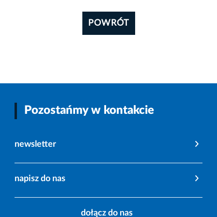
POWRÓT
Pozostańmy w kontakcie
newsletter
napisz do nas
dołącz do nas