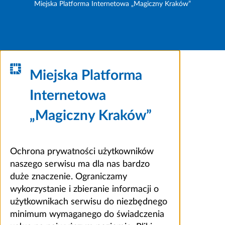
Miejska Platforma Internetowa „Magiczny Kraków”
Miejska Platforma
Internetowa
„Magiczny Kraków”
Ochrona prywatności użytkowników
naszego serwisu ma dla nas bardzo
duże znaczenie. Ograniczamy
wykorzystanie i zbieranie informacji o
użytkownikach serwisu do niezbędnego
minimum wymaganego do świadczenia