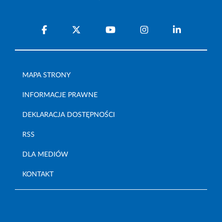
MAPA STRONY
INFORMACJE PRAWNE
DEKLARACJA DOSTĘPNOŚCI
RSS
DLA MEDIÓW
KONTAKT