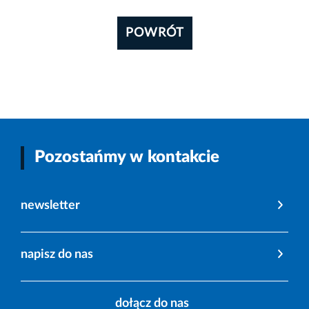
POWRÓT
Pozostańmy w kontakcie
newsletter
napisz do nas
dołącz do nas