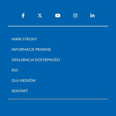
MAPA STRONY
INFORMACJE PRAWNE
DEKLARACJA DOSTĘPNOŚCI
RSS
DLA MEDIÓW
KONTAKT