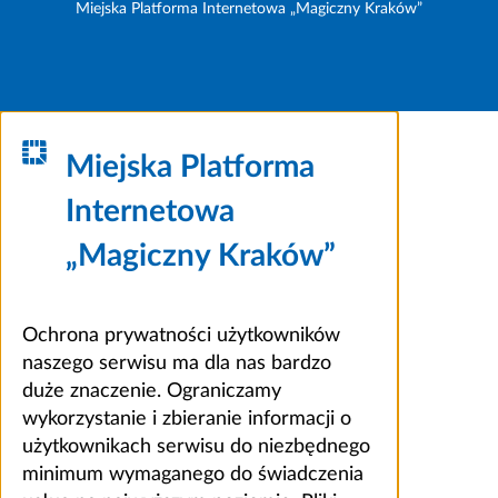
Miejska Platforma Internetowa „Magiczny Kraków”
Miejska Platforma
Internetowa
„Magiczny Kraków”
Ochrona prywatności użytkowników
naszego serwisu ma dla nas bardzo
duże znaczenie. Ograniczamy
wykorzystanie i zbieranie informacji o
użytkownikach serwisu do niezbędnego
minimum wymaganego do świadczenia