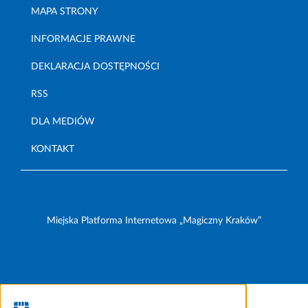
MAPA STRONY
INFORMACJE PRAWNE
DEKLARACJA DOSTĘPNOŚCI
RSS
DLA MEDIÓW
KONTAKT
Miejska Platforma Internetowa „Magiczny Kraków”