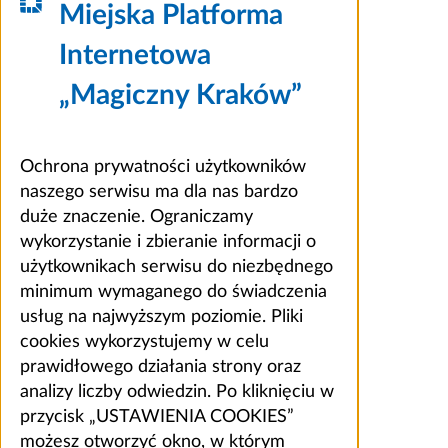
Miejska Platforma
Internetowa
„Magiczny Kraków”
Ochrona prywatności użytkowników
naszego serwisu ma dla nas bardzo
duże znaczenie. Ograniczamy
wykorzystanie i zbieranie informacji o
użytkownikach serwisu do niezbędnego
minimum wymaganego do świadczenia
usług na najwyższym poziomie. Pliki
cookies wykorzystujemy w celu
prawidłowego działania strony oraz
analizy liczby odwiedzin. Po kliknięciu w
przycisk „USTAWIENIA COOKIES”
możesz otworzyć okno, w którym