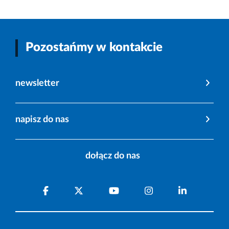
Pozostańmy w kontakcie
newsletter
napisz do nas
dołącz do nas