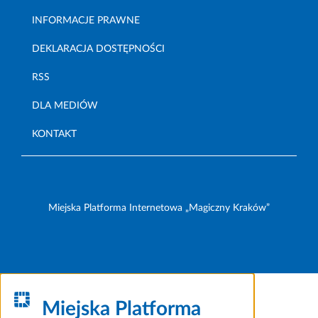
INFORMACJE PRAWNE
DEKLARACJA DOSTĘPNOŚCI
RSS
DLA MEDIÓW
KONTAKT
Miejska Platforma Internetowa „Magiczny Kraków”
Miejska Platforma