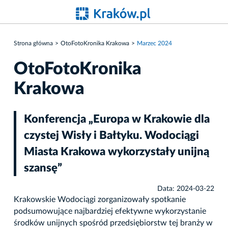
Strona główna
OtoFotoKronika Krakowa
Marzec 2024
OtoFotoKronika
Krakowa
Konferencja „Europa w Krakowie dla
czystej Wisły i Bałtyku. Wodociągi
Miasta Krakowa wykorzystały unijną
szansę”
Data: 2024-03-22
Krakowskie Wodociągi zorganizowały spotkanie
podsumowujące najbardziej efektywne wykorzystanie
środków unijnych spośród przedsiębiorstw tej branży w