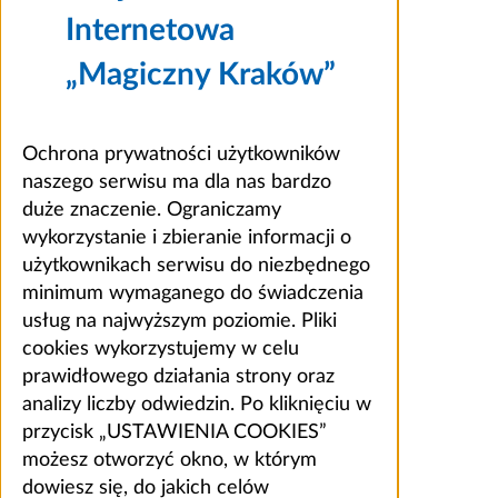
Internetowa
„Magiczny Kraków”
Ochrona prywatności użytkowników
naszego serwisu ma dla nas bardzo
duże znaczenie. Ograniczamy
wykorzystanie i zbieranie informacji o
użytkownikach serwisu do niezbędnego
minimum wymaganego do świadczenia
usług na najwyższym poziomie. Pliki
cookies wykorzystujemy w celu
prawidłowego działania strony oraz
analizy liczby odwiedzin. Po kliknięciu w
przycisk „USTAWIENIA COOKIES”
możesz otworzyć okno, w którym
dowiesz się, do jakich celów