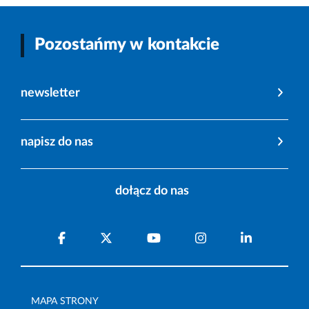
Pozostańmy w kontakcie
newsletter
napisz do nas
dołącz do nas
MAPA STRONY