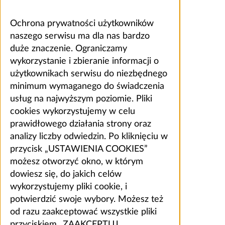
Ochrona prywatności użytkowników
naszego serwisu ma dla nas bardzo
duże znaczenie. Ograniczamy
wykorzystanie i zbieranie informacji o
użytkownikach serwisu do niezbędnego
minimum wymaganego do świadczenia
usług na najwyższym poziomie. Pliki
cookies wykorzystujemy w celu
prawidłowego działania strony oraz
analizy liczby odwiedzin. Po kliknięciu w
przycisk „USTAWIENIA COOKIES”
możesz otworzyć okno, w którym
dowiesz się, do jakich celów
wykorzystujemy pliki cookie, i
potwierdzić swoje wybory. Możesz też
od razu zaakceptować wszystkie pliki
przyciskiem „ZAAKCEPTUJ