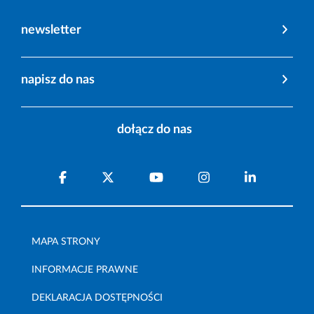
newsletter
napisz do nas
dołącz do nas
MAPA STRONY
INFORMACJE PRAWNE
DEKLARACJA DOSTĘPNOŚCI