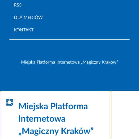
RSS
DLA MEDIÓW
KONTAKT
Miejska Platforma Internetowa „Magiczny Kraków”
Miejska Platforma
Internetowa
„Magiczny Kraków”