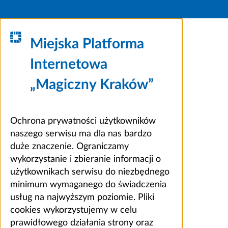
Miejska Platforma
Internetowa
„Magiczny Kraków”
Ochrona prywatności użytkowników
naszego serwisu ma dla nas bardzo
duże znaczenie. Ograniczamy
wykorzystanie i zbieranie informacji o
użytkownikach serwisu do niezbędnego
minimum wymaganego do świadczenia
usług na najwyższym poziomie. Pliki
cookies wykorzystujemy w celu
prawidłowego działania strony oraz