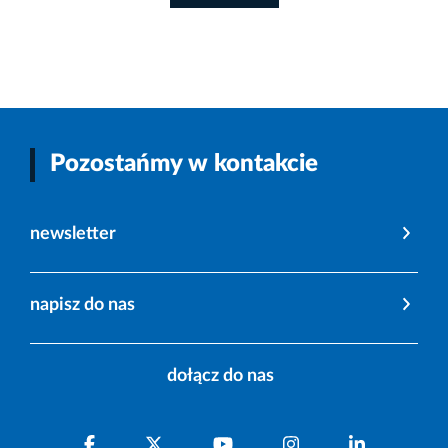
Pozostańmy w kontakcie
newsletter
napisz do nas
dołącz do nas