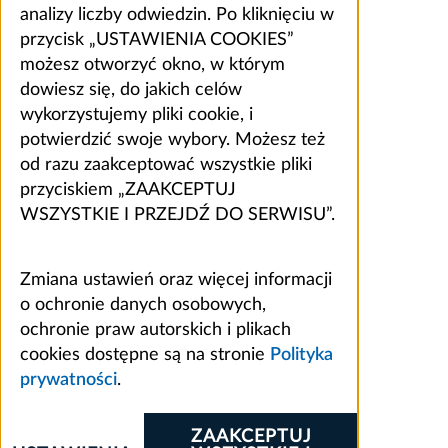
analizy liczby odwiedzin. Po kliknięciu w
przycisk „USTAWIENIA COOKIES”
możesz otworzyć okno, w którym
dowiesz się, do jakich celów
wykorzystujemy pliki cookie, i
potwierdzić swoje wybory. Możesz też
od razu zaakceptować wszystkie pliki
przyciskiem „ZAAKCEPTUJ
WSZYSTKIE I PRZEJDŹ DO SERWISU”.
Zmiana ustawień oraz więcej informacji
o ochronie danych osobowych,
ochronie praw autorskich i plikach
cookies dostępne są na stronie
Polityka
prywatności
.
ZAAKCEPTUJ