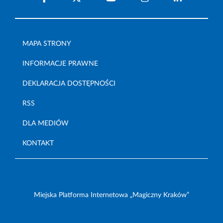
MAPA STRONY
INFORMACJE PRAWNE
DEKLARACJA DOSTĘPNOŚCI
RSS
DLA MEDIÓW
KONTAKT
Miejska Platforma Internetowa „Magiczny Kraków”