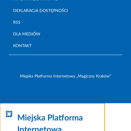
DEKLARACJA DOSTĘPNOŚCI
RSS
DLA MEDIÓW
KONTAKT
Miejska Platforma Internetowa „Magiczny Kraków”
Miejska Platforma
Internetowa