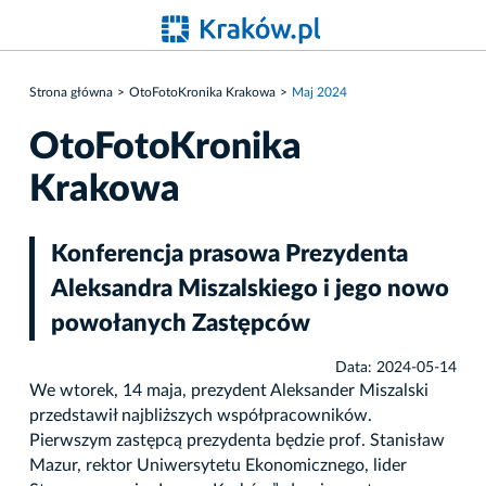
Strona główna
OtoFotoKronika Krakowa
Maj 2024
OtoFotoKronika
Krakowa
Konferencja prasowa Prezydenta
Aleksandra Miszalskiego i jego nowo
powołanych Zastępców
Data: 2024-05-14
We wtorek, 14 maja, prezydent Aleksander Miszalski
przedstawił najbliższych współpracowników.
Pierwszym zastępcą prezydenta będzie prof. Stanisław
Mazur, rektor Uniwersytetu Ekonomicznego, lider