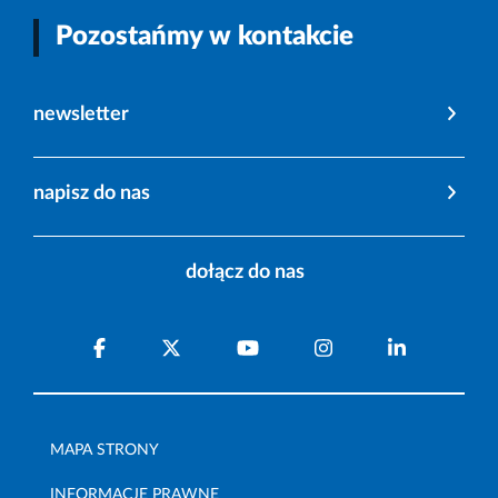
Pozostańmy w kontakcie
newsletter
napisz do nas
dołącz do nas
MAPA STRONY
INFORMACJE PRAWNE