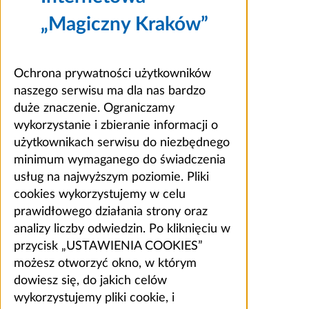
„Magiczny Kraków”
Ochrona prywatności użytkowników
naszego serwisu ma dla nas bardzo
duże znaczenie. Ograniczamy
wykorzystanie i zbieranie informacji o
użytkownikach serwisu do niezbędnego
minimum wymaganego do świadczenia
usług na najwyższym poziomie. Pliki
cookies wykorzystujemy w celu
prawidłowego działania strony oraz
analizy liczby odwiedzin. Po kliknięciu w
przycisk „USTAWIENIA COOKIES”
możesz otworzyć okno, w którym
dowiesz się, do jakich celów
wykorzystujemy pliki cookie, i