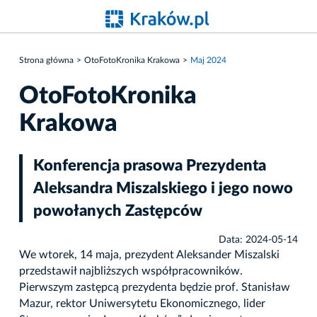
Strona główna
OtoFotoKronika Krakowa
Maj 2024
OtoFotoKronika
Krakowa
Konferencja prasowa Prezydenta
Aleksandra Miszalskiego i jego nowo
powołanych Zastępców
Data: 2024-05-14
We wtorek, 14 maja, prezydent Aleksander Miszalski
przedstawił najbliższych współpracowników.
Pierwszym zastępcą prezydenta będzie prof. Stanisław
Mazur, rektor Uniwersytetu Ekonomicznego, lider