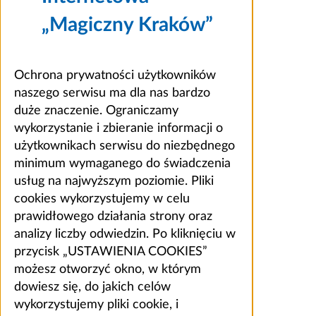
„Magiczny Kraków”
Ochrona prywatności użytkowników
naszego serwisu ma dla nas bardzo
duże znaczenie. Ograniczamy
wykorzystanie i zbieranie informacji o
użytkownikach serwisu do niezbędnego
minimum wymaganego do świadczenia
usług na najwyższym poziomie. Pliki
cookies wykorzystujemy w celu
prawidłowego działania strony oraz
analizy liczby odwiedzin. Po kliknięciu w
przycisk „USTAWIENIA COOKIES”
możesz otworzyć okno, w którym
dowiesz się, do jakich celów
wykorzystujemy pliki cookie, i