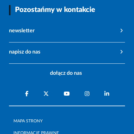
Pozostańmy w kontakcie
newsletter
napisz do nas
dołącz do nas
MAPA STRONY
INFORMACJE PRAWNE