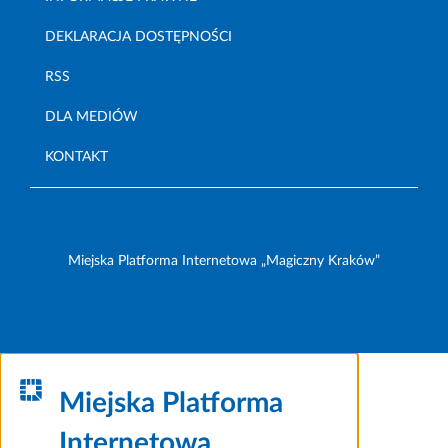
DEKLARACJA DOSTĘPNOŚCI
RSS
DLA MEDIÓW
KONTAKT
Miejska Platforma Internetowa „Magiczny Kraków”
Miejska Platforma
Internetowa