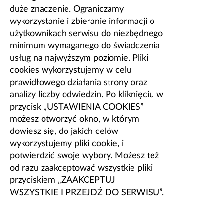
duże znaczenie. Ograniczamy
wykorzystanie i zbieranie informacji o
użytkownikach serwisu do niezbędnego
minimum wymaganego do świadczenia
usług na najwyższym poziomie. Pliki
cookies wykorzystujemy w celu
prawidłowego działania strony oraz
analizy liczby odwiedzin. Po kliknięciu w
przycisk „USTAWIENIA COOKIES”
możesz otworzyć okno, w którym
dowiesz się, do jakich celów
wykorzystujemy pliki cookie, i
potwierdzić swoje wybory. Możesz też
od razu zaakceptować wszystkie pliki
przyciskiem „ZAAKCEPTUJ
WSZYSTKIE I PRZEJDŹ DO SERWISU”.