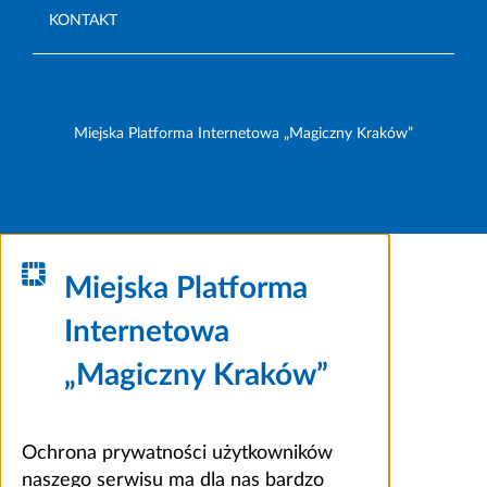
KONTAKT
Miejska Platforma Internetowa „Magiczny Kraków”
Miejska Platforma
Internetowa
„Magiczny Kraków”
Ochrona prywatności użytkowników
naszego serwisu ma dla nas bardzo