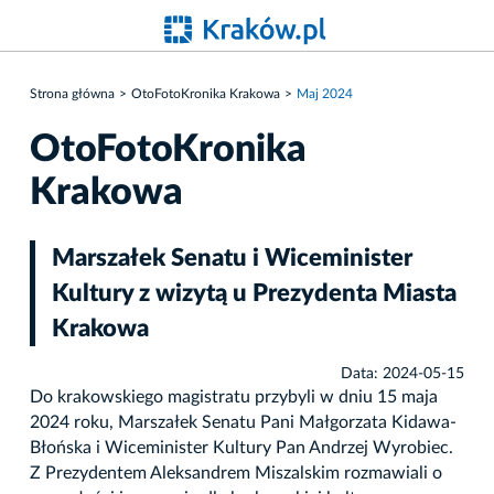
Strona główna
OtoFotoKronika Krakowa
Maj 2024
OtoFotoKronika
Krakowa
Marszałek Senatu i Wiceminister
Kultury z wizytą u Prezydenta Miasta
Krakowa
Data: 2024-05-15
Do krakowskiego magistratu przybyli w dniu 15 maja
2024 roku, Marszałek Senatu Pani Małgorzata Kidawa-
Błońska i Wiceminister Kultury Pan Andrzej Wyrobiec.
Z Prezydentem Aleksandrem Miszalskim rozmawiali o