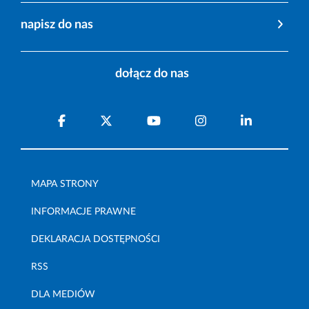
napisz do nas
dołącz do nas
MAPA STRONY
INFORMACJE PRAWNE
DEKLARACJA DOSTĘPNOŚCI
RSS
DLA MEDIÓW