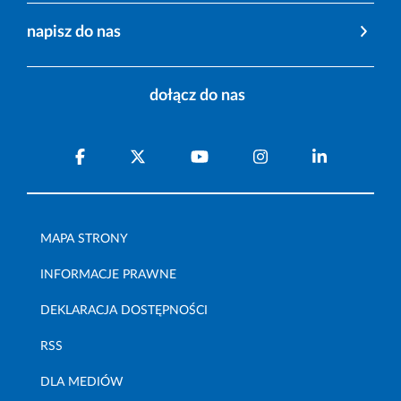
napisz do nas
dołącz do nas
MAPA STRONY
INFORMACJE PRAWNE
DEKLARACJA DOSTĘPNOŚCI
RSS
DLA MEDIÓW