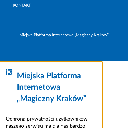
KONTAKT
Miejska Platforma Internetowa „Magiczny Kraków”
Miejska Platforma
Internetowa
„Magiczny Kraków”
Ochrona prywatności użytkowników
naszego serwisu ma dla nas bardzo