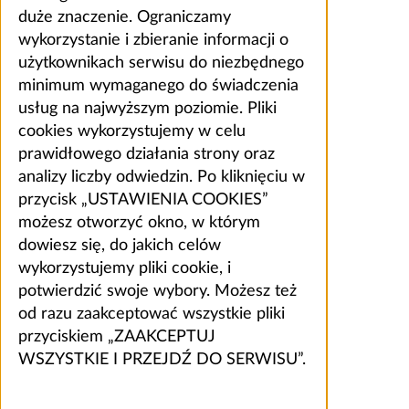
duże znaczenie. Ograniczamy
wykorzystanie i zbieranie informacji o
użytkownikach serwisu do niezbędnego
minimum wymaganego do świadczenia
usług na najwyższym poziomie. Pliki
cookies wykorzystujemy w celu
prawidłowego działania strony oraz
analizy liczby odwiedzin. Po kliknięciu w
przycisk „USTAWIENIA COOKIES”
możesz otworzyć okno, w którym
dowiesz się, do jakich celów
wykorzystujemy pliki cookie, i
potwierdzić swoje wybory. Możesz też
od razu zaakceptować wszystkie pliki
przyciskiem „ZAAKCEPTUJ
WSZYSTKIE I PRZEJDŹ DO SERWISU”.