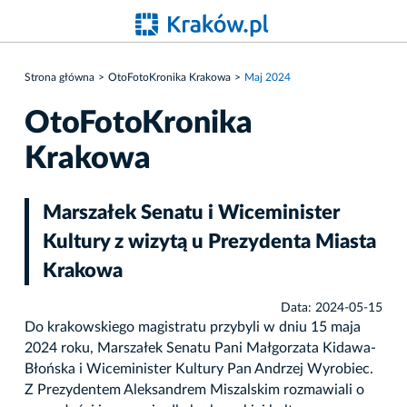
Strona główna
OtoFotoKronika Krakowa
Maj 2024
OtoFotoKronika
Krakowa
Marszałek Senatu i Wiceminister
Kultury z wizytą u Prezydenta Miasta
Krakowa
Data: 2024-05-15
Do krakowskiego magistratu przybyli w dniu 15 maja
2024 roku, Marszałek Senatu Pani Małgorzata Kidawa-
Błońska i Wiceminister Kultury Pan Andrzej Wyrobiec.
Z Prezydentem Aleksandrem Miszalskim rozmawiali o