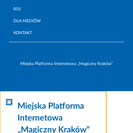
RSS
DLA MEDIÓW
KONTAKT
Miejska Platforma Internetowa „Magiczny Kraków”
Miejska Platforma
Internetowa
„Magiczny Kraków”