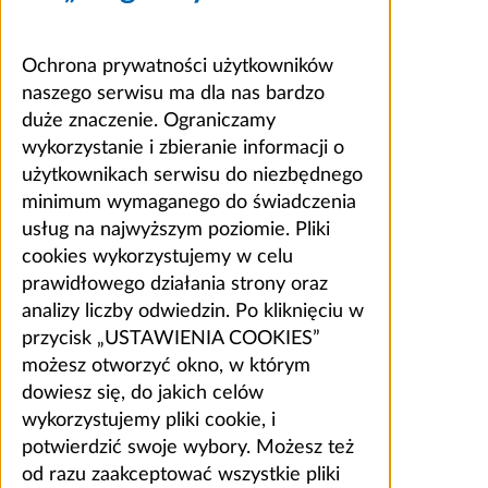
Ochrona prywatności użytkowników
naszego serwisu ma dla nas bardzo
duże znaczenie. Ograniczamy
wykorzystanie i zbieranie informacji o
użytkownikach serwisu do niezbędnego
minimum wymaganego do świadczenia
usług na najwyższym poziomie. Pliki
cookies wykorzystujemy w celu
prawidłowego działania strony oraz
analizy liczby odwiedzin. Po kliknięciu w
przycisk „USTAWIENIA COOKIES”
możesz otworzyć okno, w którym
dowiesz się, do jakich celów
wykorzystujemy pliki cookie, i
potwierdzić swoje wybory. Możesz też
od razu zaakceptować wszystkie pliki