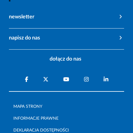
newsletter
napisz do nas
dołącz do nas
MAPA STRONY
INFORMACJE PRAWNE
DEKLARACJA DOSTĘPNOŚCI