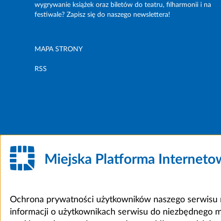
wygrywanie książek oraz biletów do teatru, filharmonii i na
festiwale? Zapisz się do naszego newslettera!
MAPA STRONY
RSS
Miejska Platforma Internet
Ochrona prywatności użytkowników naszego serwisu m
informacji o użytkownikach serwisu do niezbędnego 