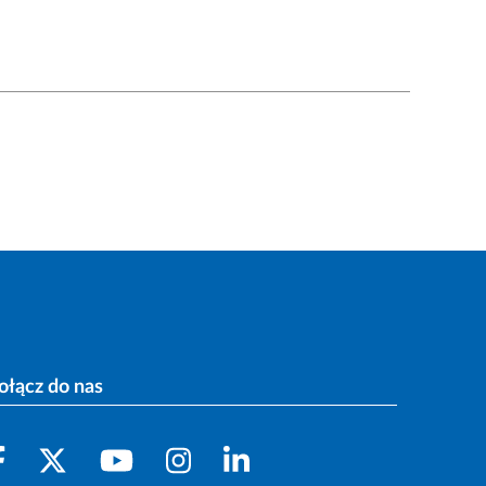
ołącz do nas