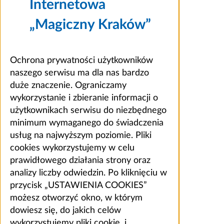
Internetowa
„Magiczny Kraków”
Ochrona prywatności użytkowników
naszego serwisu ma dla nas bardzo
duże znaczenie. Ograniczamy
wykorzystanie i zbieranie informacji o
użytkownikach serwisu do niezbędnego
minimum wymaganego do świadczenia
usług na najwyższym poziomie. Pliki
cookies wykorzystujemy w celu
prawidłowego działania strony oraz
analizy liczby odwiedzin. Po kliknięciu w
przycisk „USTAWIENIA COOKIES”
możesz otworzyć okno, w którym
dowiesz się, do jakich celów
wykorzystujemy pliki cookie, i