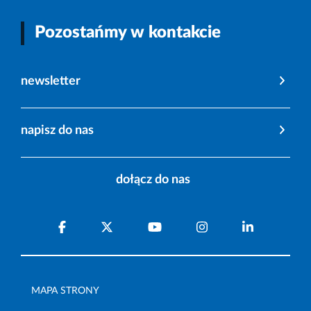
Pozostańmy w kontakcie
newsletter
napisz do nas
dołącz do nas
MAPA STRONY