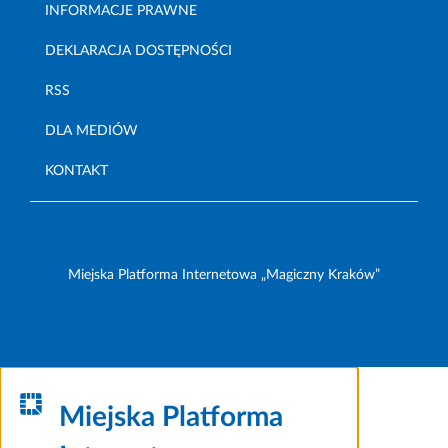
INFORMACJE PRAWNE
DEKLARACJA DOSTĘPNOŚCI
RSS
DLA MEDIÓW
KONTAKT
Miejska Platforma Internetowa „Magiczny Kraków”
Miejska Platforma