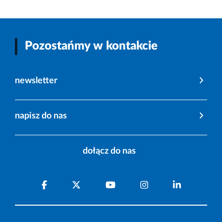
Pozostańmy w kontakcie
newsletter
napisz do nas
dołącz do nas