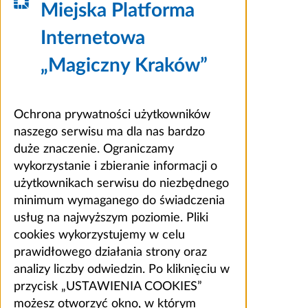
Miejska Platforma
Internetowa
„Magiczny Kraków”
Ochrona prywatności użytkowników
naszego serwisu ma dla nas bardzo
duże znaczenie. Ograniczamy
wykorzystanie i zbieranie informacji o
użytkownikach serwisu do niezbędnego
minimum wymaganego do świadczenia
usług na najwyższym poziomie. Pliki
cookies wykorzystujemy w celu
prawidłowego działania strony oraz
analizy liczby odwiedzin. Po kliknięciu w
przycisk „USTAWIENIA COOKIES”
możesz otworzyć okno, w którym