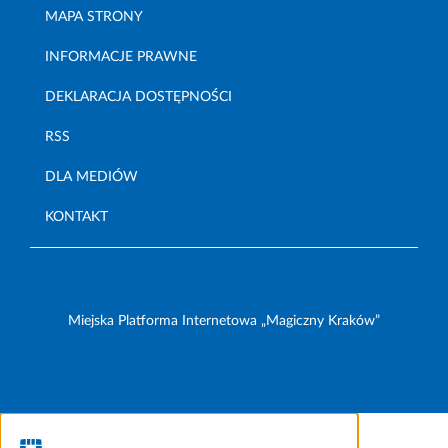
MAPA STRONY
INFORMACJE PRAWNE
DEKLARACJA DOSTĘPNOŚCI
RSS
DLA MEDIÓW
KONTAKT
Miejska Platforma Internetowa „Magiczny Kraków”