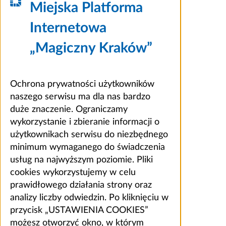
Miejska Platforma
Internetowa
„Magiczny Kraków”
Ochrona prywatności użytkowników
naszego serwisu ma dla nas bardzo
duże znaczenie. Ograniczamy
wykorzystanie i zbieranie informacji o
użytkownikach serwisu do niezbędnego
minimum wymaganego do świadczenia
usług na najwyższym poziomie. Pliki
cookies wykorzystujemy w celu
prawidłowego działania strony oraz
analizy liczby odwiedzin. Po kliknięciu w
przycisk „USTAWIENIA COOKIES”
możesz otworzyć okno, w którym