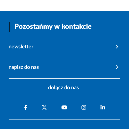
Pozostańmy w kontakcie
newsletter
napisz do nas
dołącz do nas