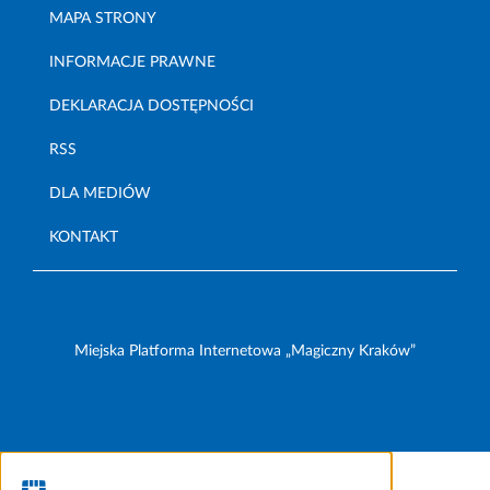
MAPA STRONY
INFORMACJE PRAWNE
DEKLARACJA DOSTĘPNOŚCI
RSS
DLA MEDIÓW
KONTAKT
Miejska Platforma Internetowa „Magiczny Kraków”