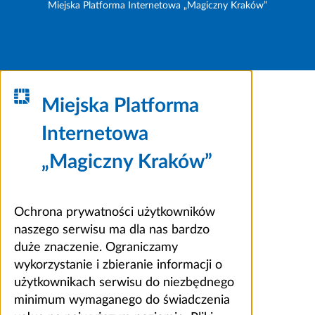
Miejska Platforma Internetowa „Magiczny Kraków”
Miejska Platforma
Internetowa
„Magiczny Kraków”
Ochrona prywatności użytkowników
naszego serwisu ma dla nas bardzo
duże znaczenie. Ograniczamy
wykorzystanie i zbieranie informacji o
użytkownikach serwisu do niezbędnego
minimum wymaganego do świadczenia