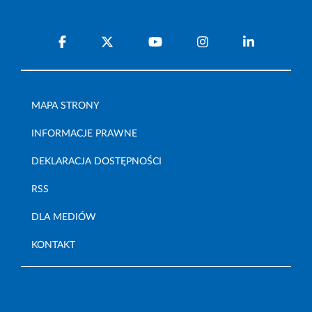
MAPA STRONY
INFORMACJE PRAWNE
DEKLARACJA DOSTĘPNOŚCI
RSS
DLA MEDIÓW
KONTAKT