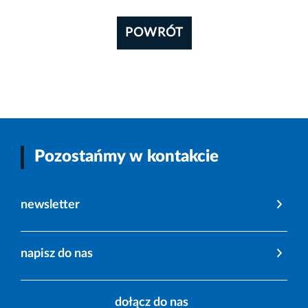
POWRÓT
Pozostańmy w kontakcie
newsletter
napisz do nas
dołącz do nas