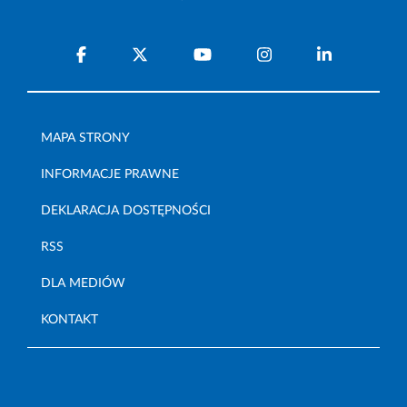
MAPA STRONY
INFORMACJE PRAWNE
DEKLARACJA DOSTĘPNOŚCI
RSS
DLA MEDIÓW
KONTAKT