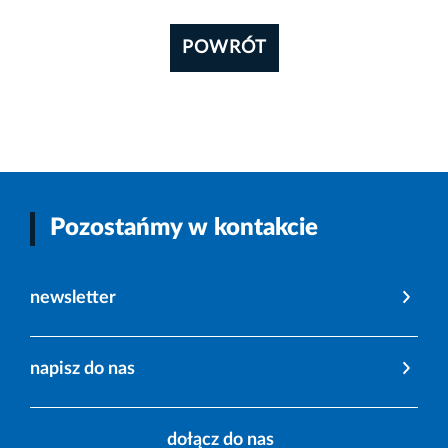
POWRÓT
Pozostańmy w kontakcie
newsletter
napisz do nas
dołącz do nas