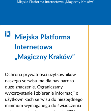
Miejska Platforma Internetowa „Magiczny Kraków”
Miejska Platforma
Internetowa
„Magiczny Kraków”
Ochrona prywatności użytkowników
naszego serwisu ma dla nas bardzo
duże znaczenie. Ograniczamy
wykorzystanie i zbieranie informacji o
użytkownikach serwisu do niezbędnego
minimum wymaganego do świadczenia