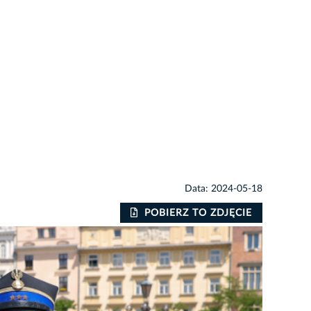
Data: 2024-05-18
POBIERZ TO ZDJĘCIE