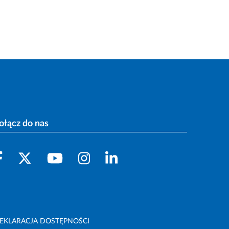
ołącz do nas
EKLARACJA DOSTĘPNOŚCI