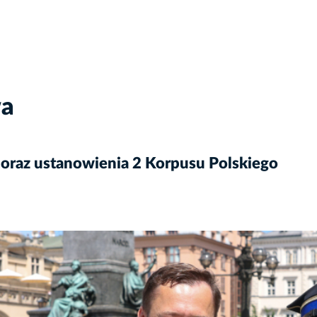
wa
 oraz ustanowienia 2 Korpusu Polskiego