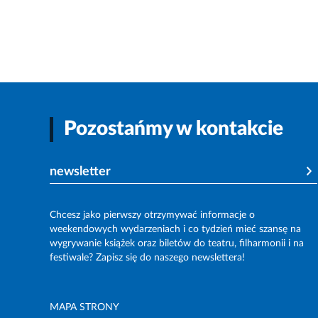
Pozostańmy w kontakcie
newsletter
Chcesz jako pierwszy otrzymywać informacje o
weekendowych wydarzeniach i co tydzień mieć szansę na
wygrywanie książek oraz biletów do teatru, filharmonii i na
festiwale? Zapisz się do naszego newslettera!
MAPA STRONY