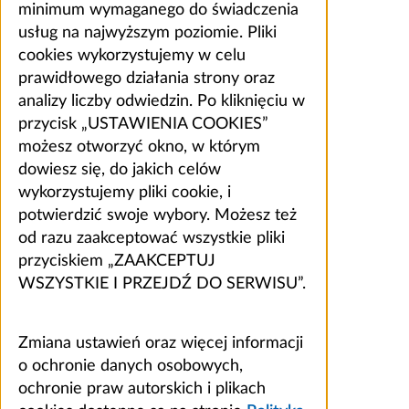
minimum wymaganego do świadczenia
usług na najwyższym poziomie. Pliki
cookies wykorzystujemy w celu
prawidłowego działania strony oraz
analizy liczby odwiedzin. Po kliknięciu w
przycisk „USTAWIENIA COOKIES”
możesz otworzyć okno, w którym
dowiesz się, do jakich celów
wykorzystujemy pliki cookie, i
potwierdzić swoje wybory. Możesz też
od razu zaakceptować wszystkie pliki
przyciskiem „ZAAKCEPTUJ
WSZYSTKIE I PRZEJDŹ DO SERWISU”.
Zmiana ustawień oraz więcej informacji
o ochronie danych osobowych,
ochronie praw autorskich i plikach