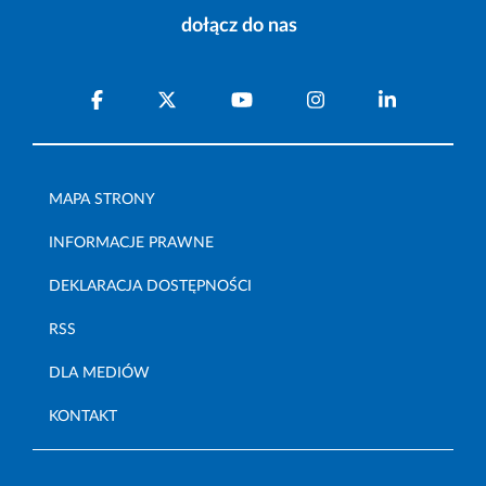
dołącz do nas
MAPA STRONY
INFORMACJE PRAWNE
DEKLARACJA DOSTĘPNOŚCI
RSS
DLA MEDIÓW
KONTAKT