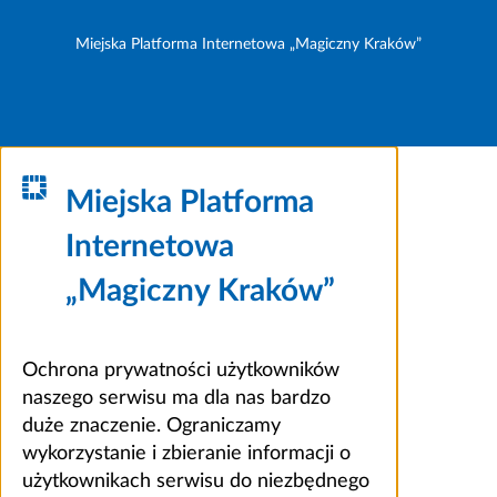
Miejska Platforma Internetowa „Magiczny Kraków”
Miejska Platforma
Internetowa
„Magiczny Kraków”
Ochrona prywatności użytkowników
naszego serwisu ma dla nas bardzo
duże znaczenie. Ograniczamy
wykorzystanie i zbieranie informacji o
użytkownikach serwisu do niezbędnego