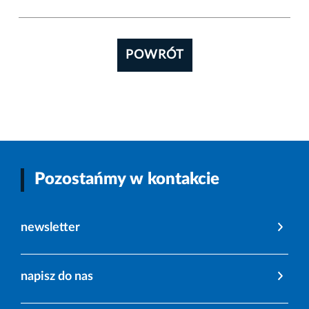
POWRÓT
Pozostańmy w kontakcie
newsletter
napisz do nas