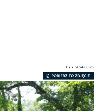
Data: 2024-05-25
POBIERZ TO ZDJĘCIE