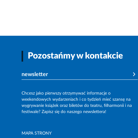
Pozostańmy w kontakcie
newsletter
Chcesz jako pierwszy otrzymywać informacje o
weekendowych wydarzeniach i co tydzień mieć szansę na
wygrywanie książek oraz biletów do teatru, filharmonii i na
festiwale? Zapisz się do naszego newslettera!
MAPA STRONY