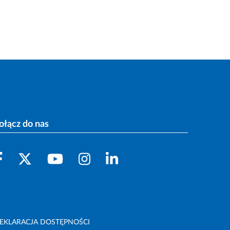
ołącz do nas
EKLARACJA DOSTĘPNOŚCI