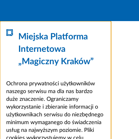
Miejska Platforma
Internetowa
„Magiczny Kraków”
Ochrona prywatności użytkowników
naszego serwisu ma dla nas bardzo
duże znaczenie. Ograniczamy
wykorzystanie i zbieranie informacji o
użytkownikach serwisu do niezbędnego
minimum wymaganego do świadczenia
usług na najwyższym poziomie. Pliki
cookies wykorzystujemy w celu