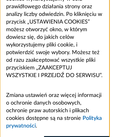
prawidłowego działania strony oraz
analizy liczby odwiedzin. Po kliknięciu w
przycisk „USTAWIENIA COOKIES”
możesz otworzyć okno, w którym
dowiesz się, do jakich celów
wykorzystujemy pliki cookie, i
potwierdzić swoje wybory. Możesz też
od razu zaakceptować wszystkie pliki
przyciskiem „ZAAKCEPTUJ
WSZYSTKIE I PRZEJDŹ DO SERWISU”.
Zmiana ustawień oraz więcej informacji
o ochronie danych osobowych,
ochronie praw autorskich i plikach
cookies dostępne są na stronie
Polityka
prywatności
.