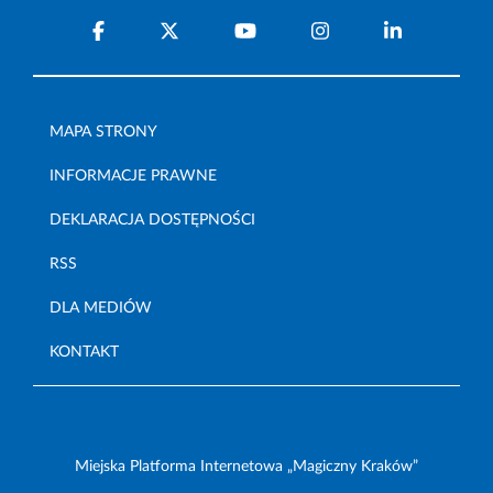
MAPA STRONY
INFORMACJE PRAWNE
DEKLARACJA DOSTĘPNOŚCI
RSS
DLA MEDIÓW
KONTAKT
Miejska Platforma Internetowa „Magiczny Kraków”