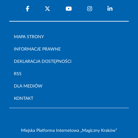
MAPA STRONY
INFORMACJE PRAWNE
DEKLARACJA DOSTĘPNOŚCI
RSS
DLA MEDIÓW
KONTAKT
Miejska Platforma Internetowa „Magiczny Kraków”