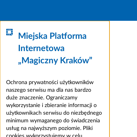
Miejska Platforma
Internetowa
„Magiczny Kraków”
Ochrona prywatności użytkowników
naszego serwisu ma dla nas bardzo
duże znaczenie. Ograniczamy
wykorzystanie i zbieranie informacji o
użytkownikach serwisu do niezbędnego
minimum wymaganego do świadczenia
usług na najwyższym poziomie. Pliki
cookies wykorzystujemy w celu