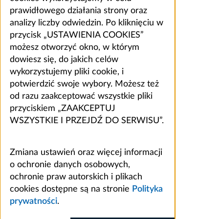
prawidłowego działania strony oraz
analizy liczby odwiedzin. Po kliknięciu w
przycisk „USTAWIENIA COOKIES”
możesz otworzyć okno, w którym
dowiesz się, do jakich celów
wykorzystujemy pliki cookie, i
potwierdzić swoje wybory. Możesz też
od razu zaakceptować wszystkie pliki
przyciskiem „ZAAKCEPTUJ
WSZYSTKIE I PRZEJDŹ DO SERWISU”.
Zmiana ustawień oraz więcej informacji
o ochronie danych osobowych,
ochronie praw autorskich i plikach
cookies dostępne są na stronie
Polityka
prywatności
.