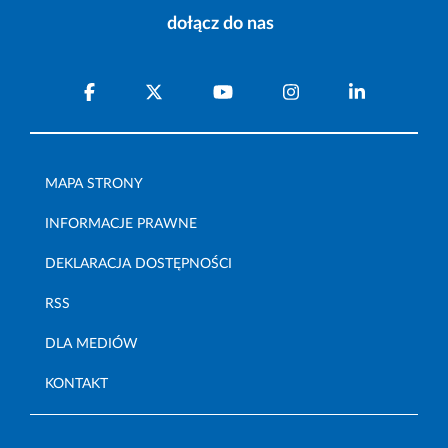
dołącz do nas
MAPA STRONY
INFORMACJE PRAWNE
DEKLARACJA DOSTĘPNOŚCI
RSS
DLA MEDIÓW
KONTAKT