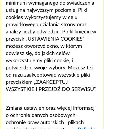
minimum wymaganego do świadczenia
usług na najwyższym poziomie. Pliki
cookies wykorzystujemy w celu
prawidłowego działania strony oraz
analizy liczby odwiedzin. Po kliknięciu w
przycisk „USTAWIENIA COOKIES”
możesz otworzyć okno, w którym
dowiesz się, do jakich celów
wykorzystujemy pliki cookie, i
potwierdzić swoje wybory. Możesz też
od razu zaakceptować wszystkie pliki
przyciskiem „ZAAKCEPTUJ
WSZYSTKIE I PRZEJDŹ DO SERWISU”.
Zmiana ustawień oraz więcej informacji
o ochronie danych osobowych,
ochronie praw autorskich i plikach