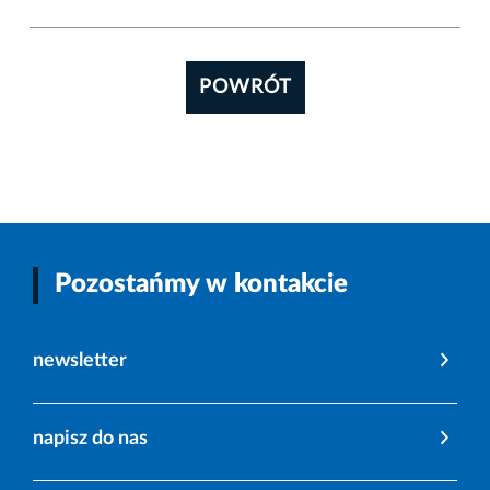
POWRÓT
Pozostańmy w kontakcie
newsletter
napisz do nas