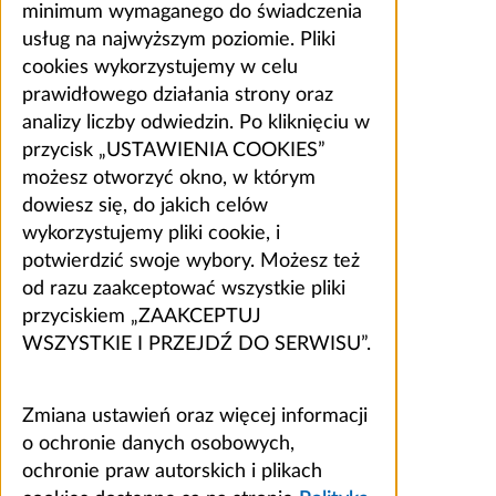
minimum wymaganego do świadczenia
usług na najwyższym poziomie. Pliki
cookies wykorzystujemy w celu
prawidłowego działania strony oraz
analizy liczby odwiedzin. Po kliknięciu w
przycisk „USTAWIENIA COOKIES”
możesz otworzyć okno, w którym
dowiesz się, do jakich celów
wykorzystujemy pliki cookie, i
potwierdzić swoje wybory. Możesz też
od razu zaakceptować wszystkie pliki
przyciskiem „ZAAKCEPTUJ
WSZYSTKIE I PRZEJDŹ DO SERWISU”.
Zmiana ustawień oraz więcej informacji
o ochronie danych osobowych,
ochronie praw autorskich i plikach