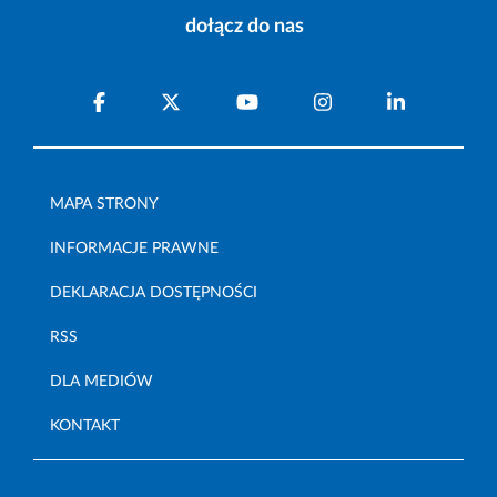
dołącz do nas
MAPA STRONY
INFORMACJE PRAWNE
DEKLARACJA DOSTĘPNOŚCI
RSS
DLA MEDIÓW
KONTAKT