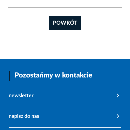
POWRÓT
Pozostańmy w kontakcie
newsletter
napisz do nas