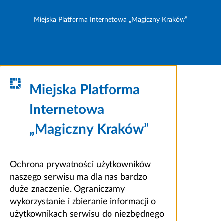
Miejska Platforma Internetowa „Magiczny Kraków”
Miejska Platforma
Internetowa
„Magiczny Kraków”
Ochrona prywatności użytkowników
naszego serwisu ma dla nas bardzo
duże znaczenie. Ograniczamy
wykorzystanie i zbieranie informacji o
użytkownikach serwisu do niezbędnego