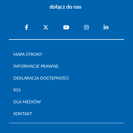
dołącz do nas
MAPA STRONY
INFORMACJE PRAWNE
DEKLARACJA DOSTĘPNOŚCI
RSS
DLA MEDIÓW
KONTAKT