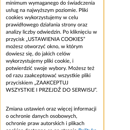
minimum wymaganego do świadczenia
usług na najwyższym poziomie. Pliki
cookies wykorzystujemy w celu
prawidłowego działania strony oraz
analizy liczby odwiedzin. Po kliknięciu w
przycisk „USTAWIENIA COOKIES”
możesz otworzyć okno, w którym
dowiesz się, do jakich celów
wykorzystujemy pliki cookie, i
potwierdzić swoje wybory. Możesz też
od razu zaakceptować wszystkie pliki
przyciskiem „ZAAKCEPTUJ
WSZYSTKIE I PRZEJDŹ DO SERWISU”.
Zmiana ustawień oraz więcej informacji
o ochronie danych osobowych,
ochronie praw autorskich i plikach