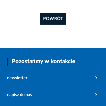
POWRÓT
Pozostańmy w kontakcie
newsletter
napisz do nas