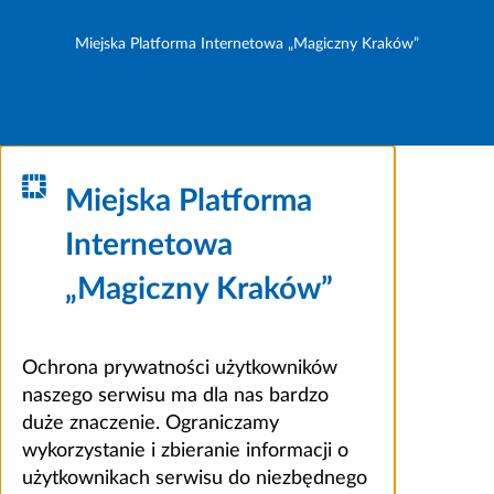
Miejska Platforma Internetowa „Magiczny Kraków”
Miejska Platforma
Internetowa
„Magiczny Kraków”
Ochrona prywatności użytkowników
naszego serwisu ma dla nas bardzo
duże znaczenie. Ograniczamy
wykorzystanie i zbieranie informacji o
użytkownikach serwisu do niezbędnego