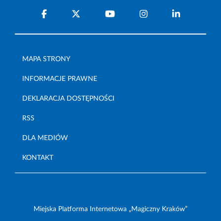
MAPA STRONY
INFORMACJE PRAWNE
DEKLARACJA DOSTĘPNOŚCI
RSS
DLA MEDIÓW
KONTAKT
Miejska Platforma Internetowa „Magiczny Kraków”