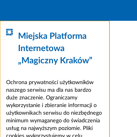
Miejska Platforma
Internetowa
„Magiczny Kraków”
Ochrona prywatności użytkowników
naszego serwisu ma dla nas bardzo
duże znaczenie. Ograniczamy
wykorzystanie i zbieranie informacji o
użytkownikach serwisu do niezbędnego
minimum wymaganego do świadczenia
usług na najwyższym poziomie. Pliki
cookies wykorzystujemy w celu