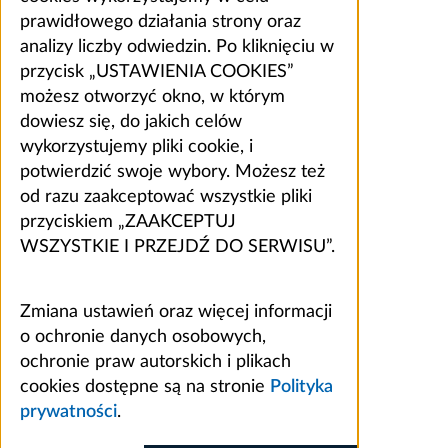
prawidłowego działania strony oraz
analizy liczby odwiedzin. Po kliknięciu w
przycisk „USTAWIENIA COOKIES”
możesz otworzyć okno, w którym
dowiesz się, do jakich celów
wykorzystujemy pliki cookie, i
potwierdzić swoje wybory. Możesz też
od razu zaakceptować wszystkie pliki
przyciskiem „ZAAKCEPTUJ
WSZYSTKIE I PRZEJDŹ DO SERWISU”.
Zmiana ustawień oraz więcej informacji
o ochronie danych osobowych,
ochronie praw autorskich i plikach
cookies dostępne są na stronie
Polityka
prywatności
.