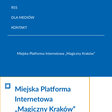
RSS
DLA MEDIÓW
KONTAKT
Miejska Platforma Internetowa „Magiczny Kraków”
Miejska Platforma
Internetowa
„Magiczny Kraków”