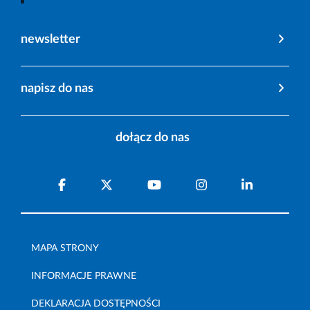
newsletter
napisz do nas
dołącz do nas
MAPA STRONY
INFORMACJE PRAWNE
DEKLARACJA DOSTĘPNOŚCI