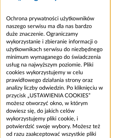
Ochrona prywatności użytkowników
naszego serwisu ma dla nas bardzo
duże znaczenie. Ograniczamy
wykorzystanie i zbieranie informacji o
użytkownikach serwisu do niezbędnego
minimum wymaganego do świadczenia
usług na najwyższym poziomie. Pliki
cookies wykorzystujemy w celu
prawidłowego działania strony oraz
analizy liczby odwiedzin. Po kliknięciu w
przycisk „USTAWIENIA COOKIES”
możesz otworzyć okno, w którym
dowiesz się, do jakich celów
wykorzystujemy pliki cookie, i
potwierdzić swoje wybory. Możesz też
od razu zaakceptować wszystkie pliki