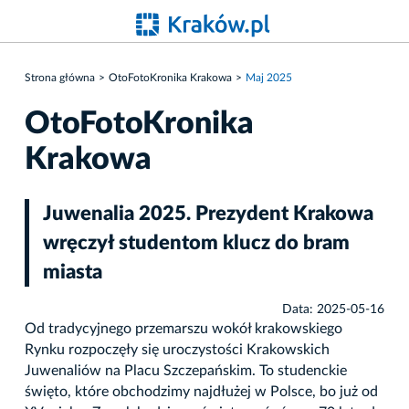
Strona główna
OtoFotoKronika Krakowa
Maj 2025
OtoFotoKronika
Krakowa
Juwenalia 2025. Prezydent Krakowa
wręczył studentom klucz do bram
miasta
Data: 2025-05-16
Od tradycyjnego przemarszu wokół krakowskiego
Rynku rozpoczęły się uroczystości Krakowskich
Juwenaliów na Placu Szczepańskim. To studenckie
święto, które obchodzimy najdłużej w Polsce, bo już od