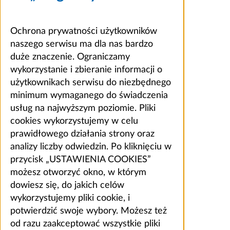
Ochrona prywatności użytkowników
naszego serwisu ma dla nas bardzo
duże znaczenie. Ograniczamy
wykorzystanie i zbieranie informacji o
użytkownikach serwisu do niezbędnego
minimum wymaganego do świadczenia
usług na najwyższym poziomie. Pliki
cookies wykorzystujemy w celu
prawidłowego działania strony oraz
analizy liczby odwiedzin. Po kliknięciu w
przycisk „USTAWIENIA COOKIES”
możesz otworzyć okno, w którym
dowiesz się, do jakich celów
wykorzystujemy pliki cookie, i
potwierdzić swoje wybory. Możesz też
od razu zaakceptować wszystkie pliki