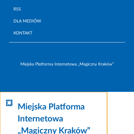
RSS
DLA MEDIÓW
KONTAKT
Miejska Platforma Internetowa „Magiczny Kraków”
Miejska Platforma
Internetowa
„Magiczny Kraków”