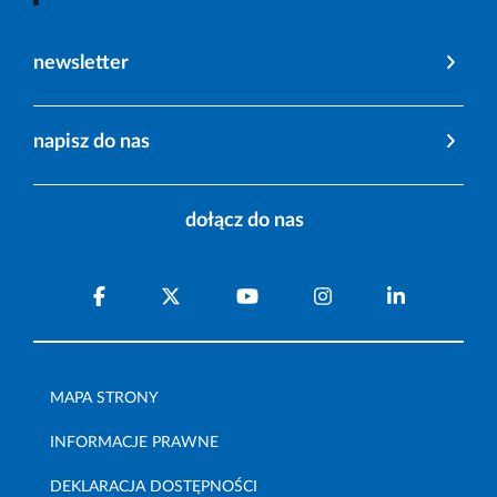
newsletter
napisz do nas
dołącz do nas
MAPA STRONY
INFORMACJE PRAWNE
DEKLARACJA DOSTĘPNOŚCI