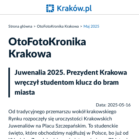
Strona główna
OtoFotoKronika Krakowa
Maj 2025
OtoFotoKronika
Krakowa
Juwenalia 2025. Prezydent Krakowa
wręczył studentom klucz do bram
miasta
Data: 2025-05-16
Od tradycyjnego przemarszu wokół krakowskiego
Rynku rozpoczęły się uroczystości Krakowskich
Juwenaliów na Placu Szczepańskim. To studenckie
święto, które obchodzimy najdłużej w Polsce, bo już od