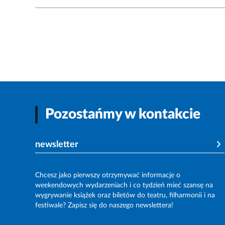
Pozostańmy w kontakcie
newsletter
Chcesz jako pierwszy otrzymywać informacje o
weekendowych wydarzeniach i co tydzień mieć szansę na
wygrywanie książek oraz biletów do teatru, filharmonii i na
festiwale? Zapisz się do naszego newslettera!