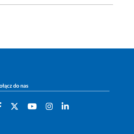
ołącz do nas