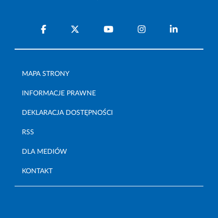
MAPA STRONY
INFORMACJE PRAWNE
DEKLARACJA DOSTĘPNOŚCI
RSS
DLA MEDIÓW
KONTAKT