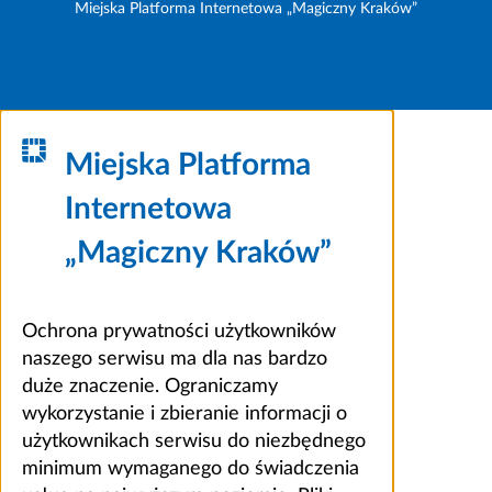
Miejska Platforma Internetowa „Magiczny Kraków”
Miejska Platforma
Internetowa
„Magiczny Kraków”
Ochrona prywatności użytkowników
naszego serwisu ma dla nas bardzo
duże znaczenie. Ograniczamy
wykorzystanie i zbieranie informacji o
użytkownikach serwisu do niezbędnego
minimum wymaganego do świadczenia