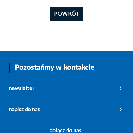
POWRÓT
Pozostańmy w kontakcie
newsletter
napisz do nas
dołącz do nas