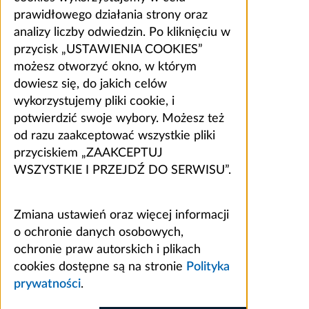
prawidłowego działania strony oraz
analizy liczby odwiedzin. Po kliknięciu w
przycisk „USTAWIENIA COOKIES”
możesz otworzyć okno, w którym
dowiesz się, do jakich celów
wykorzystujemy pliki cookie, i
potwierdzić swoje wybory. Możesz też
od razu zaakceptować wszystkie pliki
przyciskiem „ZAAKCEPTUJ
WSZYSTKIE I PRZEJDŹ DO SERWISU”.
Zmiana ustawień oraz więcej informacji
o ochronie danych osobowych,
ochronie praw autorskich i plikach
cookies dostępne są na stronie
Polityka
prywatności
.