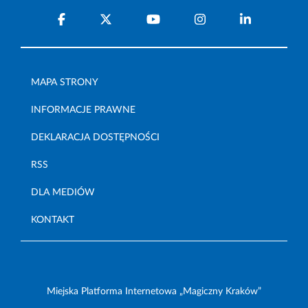
MAPA STRONY
INFORMACJE PRAWNE
DEKLARACJA DOSTĘPNOŚCI
RSS
DLA MEDIÓW
KONTAKT
Miejska Platforma Internetowa „Magiczny Kraków”