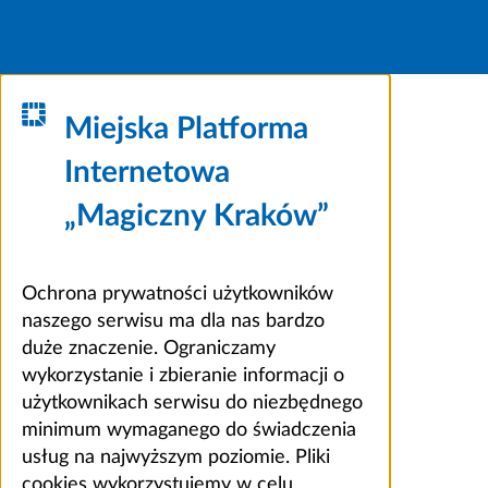
Miejska Platforma
Internetowa
„Magiczny Kraków”
Ochrona prywatności użytkowników
naszego serwisu ma dla nas bardzo
duże znaczenie. Ograniczamy
wykorzystanie i zbieranie informacji o
użytkownikach serwisu do niezbędnego
minimum wymaganego do świadczenia
usług na najwyższym poziomie. Pliki
cookies wykorzystujemy w celu