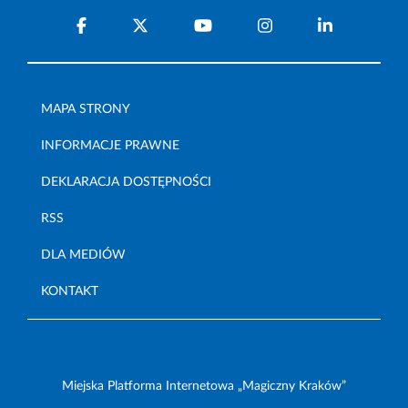
MAPA STRONY
INFORMACJE PRAWNE
DEKLARACJA DOSTĘPNOŚCI
RSS
DLA MEDIÓW
KONTAKT
Miejska Platforma Internetowa „Magiczny Kraków”