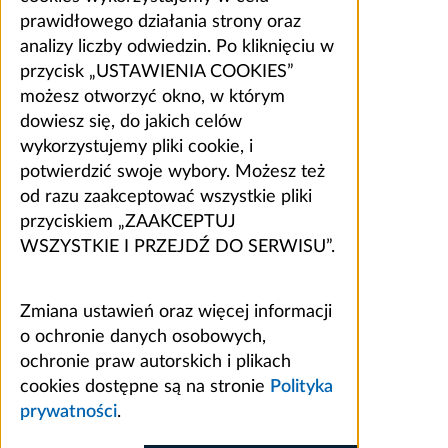
prawidłowego działania strony oraz
analizy liczby odwiedzin. Po kliknięciu w
przycisk „USTAWIENIA COOKIES”
możesz otworzyć okno, w którym
dowiesz się, do jakich celów
wykorzystujemy pliki cookie, i
potwierdzić swoje wybory. Możesz też
od razu zaakceptować wszystkie pliki
przyciskiem „ZAAKCEPTUJ
WSZYSTKIE I PRZEJDŹ DO SERWISU”.
Zmiana ustawień oraz więcej informacji
o ochronie danych osobowych,
ochronie praw autorskich i plikach
cookies dostępne są na stronie
Polityka
prywatności
.