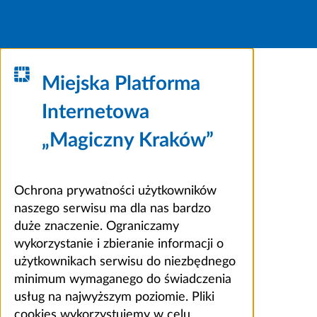
Miejska Platforma
Internetowa
„Magiczny Kraków”
Ochrona prywatności użytkowników
naszego serwisu ma dla nas bardzo
duże znaczenie. Ograniczamy
wykorzystanie i zbieranie informacji o
użytkownikach serwisu do niezbędnego
minimum wymaganego do świadczenia
usług na najwyższym poziomie. Pliki
cookies wykorzystujemy w celu