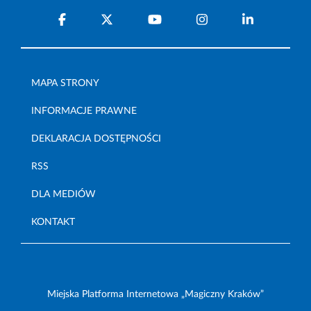
MAPA STRONY
INFORMACJE PRAWNE
DEKLARACJA DOSTĘPNOŚCI
RSS
DLA MEDIÓW
KONTAKT
Miejska Platforma Internetowa „Magiczny Kraków”