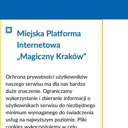
Miejska Platforma
Internetowa
„Magiczny Kraków”
Ochrona prywatności użytkowników
naszego serwisu ma dla nas bardzo
duże znaczenie. Ograniczamy
wykorzystanie i zbieranie informacji o
użytkownikach serwisu do niezbędnego
minimum wymaganego do świadczenia
usług na najwyższym poziomie. Pliki
cookies wykorzystujemy w celu