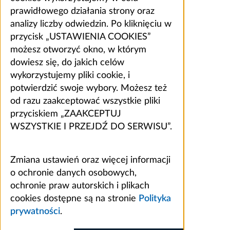
prawidłowego działania strony oraz
analizy liczby odwiedzin. Po kliknięciu w
przycisk „USTAWIENIA COOKIES”
możesz otworzyć okno, w którym
dowiesz się, do jakich celów
wykorzystujemy pliki cookie, i
potwierdzić swoje wybory. Możesz też
od razu zaakceptować wszystkie pliki
przyciskiem „ZAAKCEPTUJ
WSZYSTKIE I PRZEJDŹ DO SERWISU”.
Zmiana ustawień oraz więcej informacji
o ochronie danych osobowych,
ochronie praw autorskich i plikach
cookies dostępne są na stronie
Polityka
prywatności
.