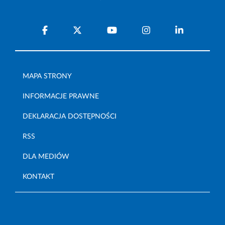
MAPA STRONY
INFORMACJE PRAWNE
DEKLARACJA DOSTĘPNOŚCI
RSS
DLA MEDIÓW
KONTAKT