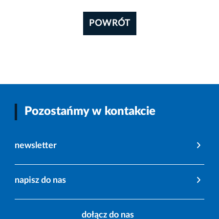
POWRÓT
Pozostańmy w kontakcie
newsletter
napisz do nas
dołącz do nas