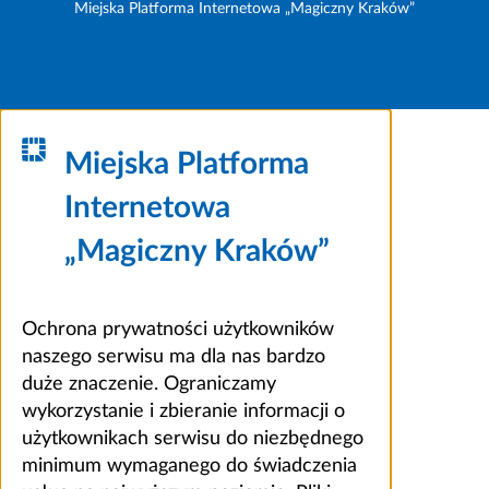
Miejska Platforma Internetowa „Magiczny Kraków”
Miejska Platforma
Internetowa
„Magiczny Kraków”
Ochrona prywatności użytkowników
naszego serwisu ma dla nas bardzo
duże znaczenie. Ograniczamy
wykorzystanie i zbieranie informacji o
użytkownikach serwisu do niezbędnego
minimum wymaganego do świadczenia