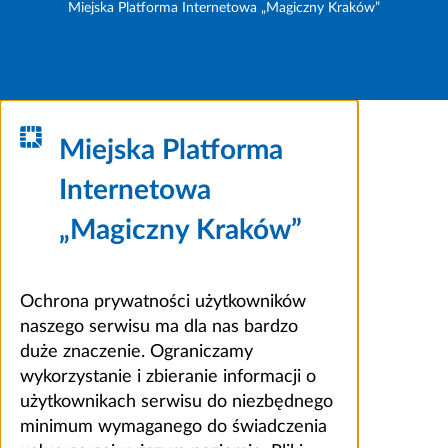
Miejska Platforma Internetowa „Magiczny Kraków”
Miejska Platforma
Internetowa
„Magiczny Kraków”
Ochrona prywatności użytkowników
naszego serwisu ma dla nas bardzo
duże znaczenie. Ograniczamy
wykorzystanie i zbieranie informacji o
użytkownikach serwisu do niezbędnego
minimum wymaganego do świadczenia