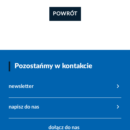
POWRÓT
Pozostańmy w kontakcie
newsletter
napisz do nas
dołącz do nas