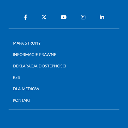
MAPA STRONY
INFORMACJE PRAWNE
DEKLARACJA DOSTĘPNOŚCI
RSS
DLA MEDIÓW
KONTAKT