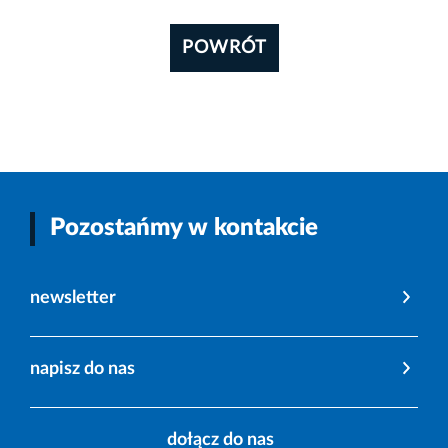
POWRÓT
Pozostańmy w kontakcie
newsletter
napisz do nas
dołącz do nas