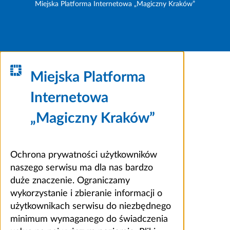
Miejska Platforma Internetowa „Magiczny Kraków”
Miejska Platforma
Internetowa
„Magiczny Kraków”
Ochrona prywatności użytkowników
naszego serwisu ma dla nas bardzo
duże znaczenie. Ograniczamy
wykorzystanie i zbieranie informacji o
użytkownikach serwisu do niezbędnego
minimum wymaganego do świadczenia