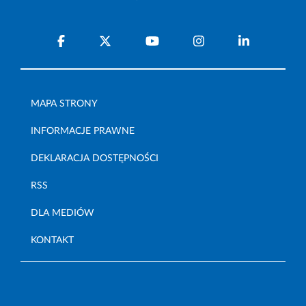
MAPA STRONY
INFORMACJE PRAWNE
DEKLARACJA DOSTĘPNOŚCI
RSS
DLA MEDIÓW
KONTAKT