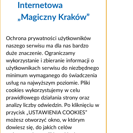
Internetowa
„Magiczny Kraków”
Ochrona prywatności użytkowników
naszego serwisu ma dla nas bardzo
duże znaczenie. Ograniczamy
wykorzystanie i zbieranie informacji o
użytkownikach serwisu do niezbędnego
minimum wymaganego do świadczenia
usług na najwyższym poziomie. Pliki
cookies wykorzystujemy w celu
prawidłowego działania strony oraz
analizy liczby odwiedzin. Po kliknięciu w
przycisk „USTAWIENIA COOKIES”
możesz otworzyć okno, w którym
dowiesz się, do jakich celów