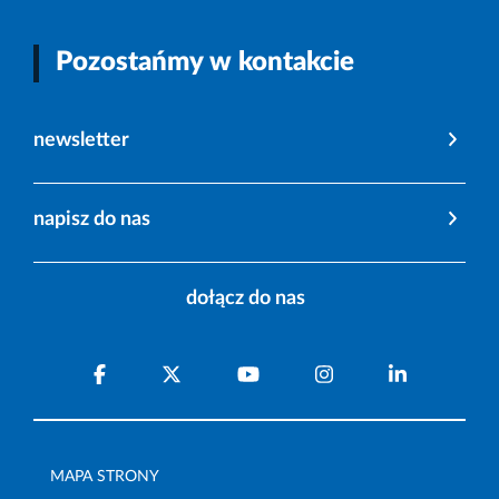
Pozostańmy w kontakcie
newsletter
napisz do nas
dołącz do nas
MAPA STRONY