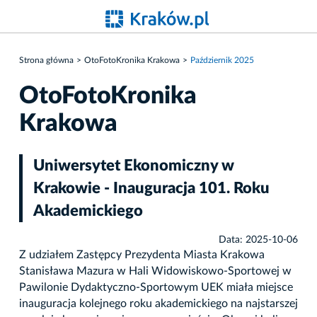
Strona główna
OtoFotoKronika Krakowa
Październik 2025
OtoFotoKronika
Krakowa
Uniwersytet Ekonomiczny w
Krakowie - Inauguracja 101. Roku
Akademickiego
Data: 2025-10-06
Z udziałem Zastępcy Prezydenta Miasta Krakowa
Stanisława Mazura w Hali Widowiskowo-Sportowej w
Pawilonie Dydaktyczno-Sportowym UEK miała miejsce
inauguracja kolejnego roku akademickiego na najstarszej