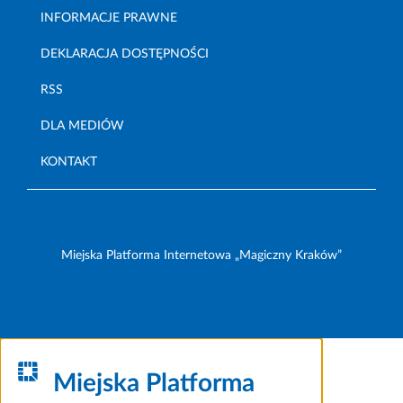
INFORMACJE PRAWNE
DEKLARACJA DOSTĘPNOŚCI
RSS
DLA MEDIÓW
KONTAKT
Miejska Platforma Internetowa „Magiczny Kraków”
Miejska Platforma