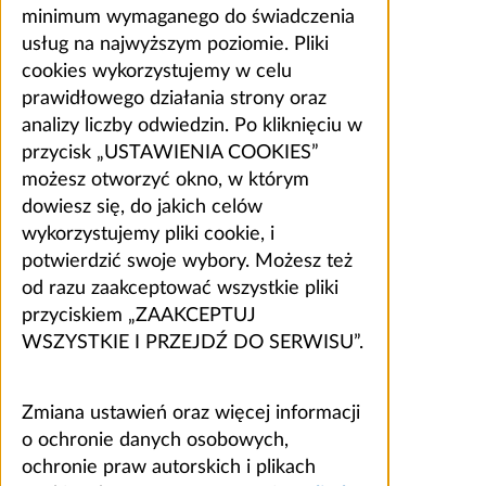
minimum wymaganego do świadczenia
usług na najwyższym poziomie. Pliki
cookies wykorzystujemy w celu
prawidłowego działania strony oraz
analizy liczby odwiedzin. Po kliknięciu w
przycisk „USTAWIENIA COOKIES”
możesz otworzyć okno, w którym
dowiesz się, do jakich celów
wykorzystujemy pliki cookie, i
potwierdzić swoje wybory. Możesz też
od razu zaakceptować wszystkie pliki
przyciskiem „ZAAKCEPTUJ
WSZYSTKIE I PRZEJDŹ DO SERWISU”.
Zmiana ustawień oraz więcej informacji
o ochronie danych osobowych,
ochronie praw autorskich i plikach