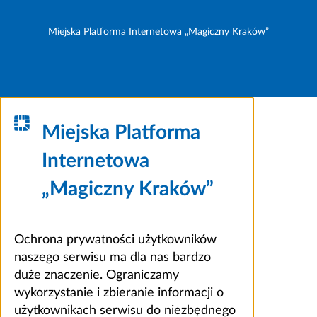
Miejska Platforma Internetowa „Magiczny Kraków”
Miejska Platforma
Internetowa
„Magiczny Kraków”
Ochrona prywatności użytkowników
naszego serwisu ma dla nas bardzo
duże znaczenie. Ograniczamy
wykorzystanie i zbieranie informacji o
użytkownikach serwisu do niezbędnego