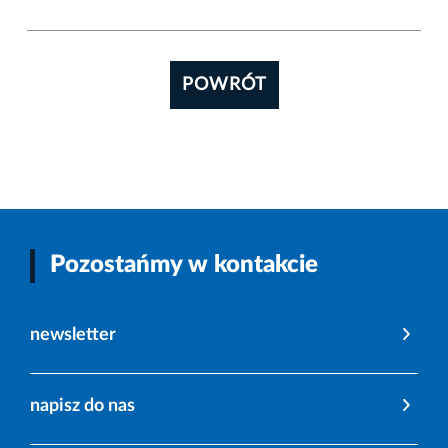
POWRÓT
Pozostańmy w kontakcie
newsletter
napisz do nas