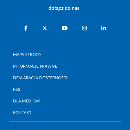
dołącz do nas
MAPA STRONY
INFORMACJE PRAWNE
DEKLARACJA DOSTĘPNOŚCI
RSS
DLA MEDIÓW
KONTAKT