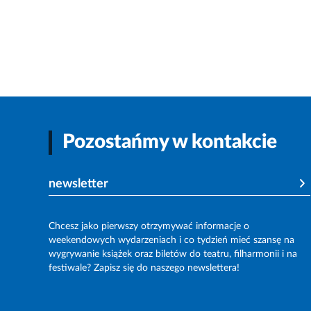
Pozostańmy w kontakcie
newsletter
Chcesz jako pierwszy otrzymywać informacje o
weekendowych wydarzeniach i co tydzień mieć szansę na
wygrywanie książek oraz biletów do teatru, filharmonii i na
festiwale? Zapisz się do naszego newslettera!