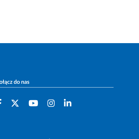
ołącz do nas