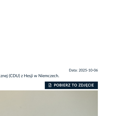
Data: 2025-10-06
znej (CDU) z Hesji w Niemczech.
POBIERZ TO ZDJĘCIE