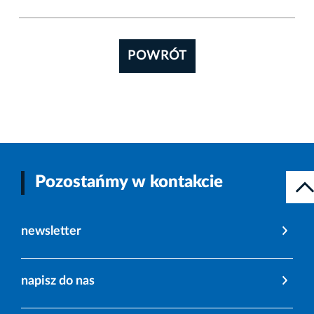
POWRÓT
Pozostańmy w kontakcie
newsletter
napisz do nas