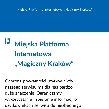
Miejska Platforma Internetowa „Magiczny Kraków”
Miejska Platforma
Internetowa
„Magiczny Kraków”
Ochrona prywatności użytkowników
naszego serwisu ma dla nas bardzo
duże znaczenie. Ograniczamy
wykorzystanie i zbieranie informacji o
użytkownikach serwisu do niezbędnego