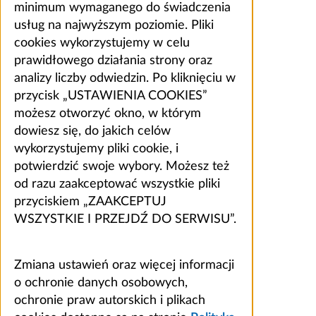
minimum wymaganego do świadczenia
usług na najwyższym poziomie. Pliki
cookies wykorzystujemy w celu
prawidłowego działania strony oraz
analizy liczby odwiedzin. Po kliknięciu w
przycisk „USTAWIENIA COOKIES”
możesz otworzyć okno, w którym
dowiesz się, do jakich celów
wykorzystujemy pliki cookie, i
potwierdzić swoje wybory. Możesz też
od razu zaakceptować wszystkie pliki
przyciskiem „ZAAKCEPTUJ
WSZYSTKIE I PRZEJDŹ DO SERWISU”.
Zmiana ustawień oraz więcej informacji
o ochronie danych osobowych,
ochronie praw autorskich i plikach