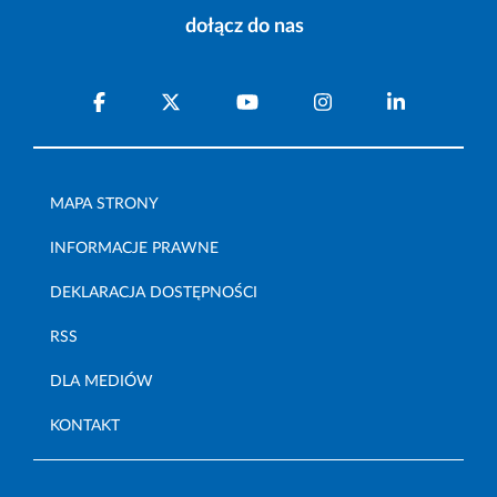
dołącz do nas
MAPA STRONY
INFORMACJE PRAWNE
DEKLARACJA DOSTĘPNOŚCI
RSS
DLA MEDIÓW
KONTAKT