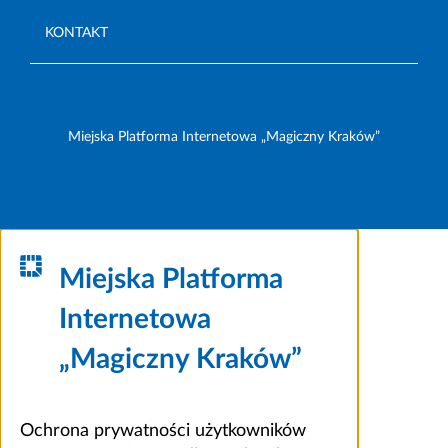
KONTAKT
Miejska Platforma Internetowa „Magiczny Kraków”
Miejska Platforma
Internetowa
„Magiczny Kraków”
Ochrona prywatności użytkowników