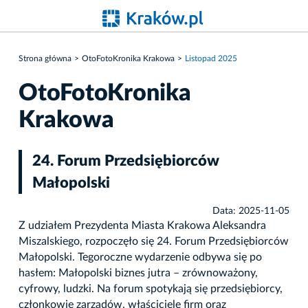
Strona główna
OtoFotoKronika Krakowa
Listopad 2025
OtoFotoKronika
Krakowa
24. Forum Przedsiębiorców
Małopolski
Data: 2025-11-05
Z udziałem Prezydenta Miasta Krakowa Aleksandra
Miszalskiego, rozpoczęło się 24. Forum Przedsiębiorców
Małopolski. Tegoroczne wydarzenie odbywa się po
hasłem: Małopolski biznes jutra – zrównoważony,
cyfrowy, ludzki. Na forum spotykają się przedsiębiorcy,
członkowie zarządów, właściciele firm oraz