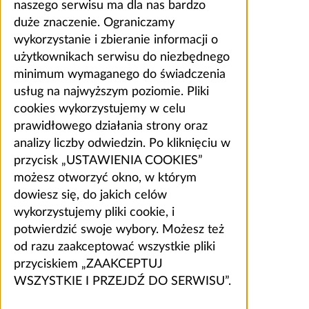
naszego serwisu ma dla nas bardzo
duże znaczenie. Ograniczamy
wykorzystanie i zbieranie informacji o
użytkownikach serwisu do niezbędnego
minimum wymaganego do świadczenia
usług na najwyższym poziomie. Pliki
cookies wykorzystujemy w celu
prawidłowego działania strony oraz
analizy liczby odwiedzin. Po kliknięciu w
przycisk „USTAWIENIA COOKIES”
możesz otworzyć okno, w którym
dowiesz się, do jakich celów
wykorzystujemy pliki cookie, i
potwierdzić swoje wybory. Możesz też
od razu zaakceptować wszystkie pliki
przyciskiem „ZAAKCEPTUJ
WSZYSTKIE I PRZEJDŹ DO SERWISU”.