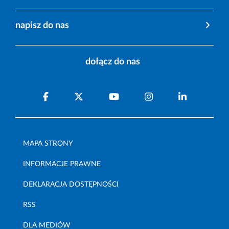
napisz do nas
dołącz do nas
MAPA STRONY
INFORMACJE PRAWNE
DEKLARACJA DOSTĘPNOŚCI
RSS
DLA MEDIÓW