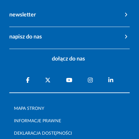
newsletter
napisz do nas
dołącz do nas
MAPA STRONY
INFORMACJE PRAWNE
DEKLARACJA DOSTĘPNOŚCI