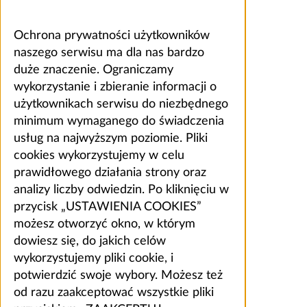
Ochrona prywatności użytkowników
naszego serwisu ma dla nas bardzo
duże znaczenie. Ograniczamy
wykorzystanie i zbieranie informacji o
użytkownikach serwisu do niezbędnego
minimum wymaganego do świadczenia
usług na najwyższym poziomie. Pliki
cookies wykorzystujemy w celu
prawidłowego działania strony oraz
analizy liczby odwiedzin. Po kliknięciu w
przycisk „USTAWIENIA COOKIES”
możesz otworzyć okno, w którym
dowiesz się, do jakich celów
wykorzystujemy pliki cookie, i
potwierdzić swoje wybory. Możesz też
od razu zaakceptować wszystkie pliki