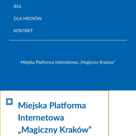
RSS
DLA MEDIÓW
KONTAKT
Miejska Platforma Internetowa „Magiczny Kraków”
Miejska Platforma
Internetowa
„Magiczny Kraków”