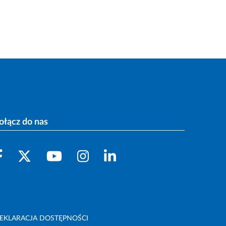
ołącz do nas
EKLARACJA DOSTĘPNOŚCI