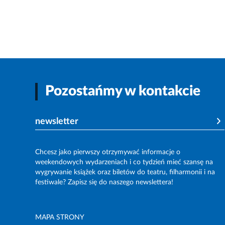
Pozostańmy w kontakcie
newsletter
Chcesz jako pierwszy otrzymywać informacje o
weekendowych wydarzeniach i co tydzień mieć szansę na
wygrywanie książek oraz biletów do teatru, filharmonii i na
festiwale? Zapisz się do naszego newslettera!
MAPA STRONY