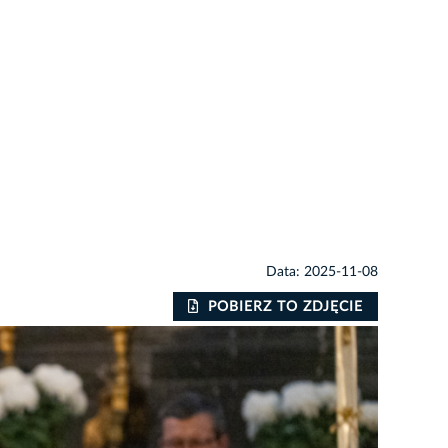
Data: 2025-11-08
POBIERZ TO ZDJĘCIE