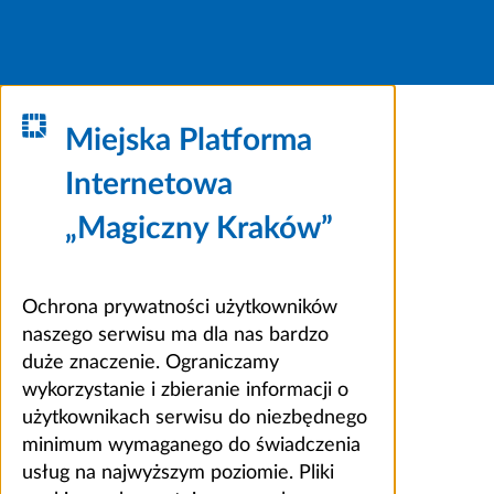
Miejska Platforma
Internetowa
„Magiczny Kraków”
Ochrona prywatności użytkowników
naszego serwisu ma dla nas bardzo
duże znaczenie. Ograniczamy
wykorzystanie i zbieranie informacji o
użytkownikach serwisu do niezbędnego
minimum wymaganego do świadczenia
usług na najwyższym poziomie. Pliki