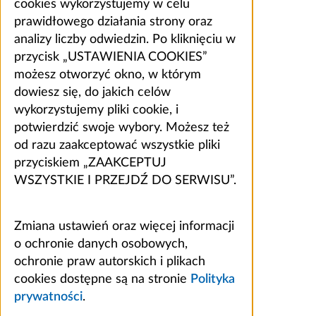
cookies wykorzystujemy w celu
prawidłowego działania strony oraz
analizy liczby odwiedzin. Po kliknięciu w
przycisk „USTAWIENIA COOKIES”
możesz otworzyć okno, w którym
dowiesz się, do jakich celów
wykorzystujemy pliki cookie, i
potwierdzić swoje wybory. Możesz też
od razu zaakceptować wszystkie pliki
przyciskiem „ZAAKCEPTUJ
WSZYSTKIE I PRZEJDŹ DO SERWISU”.
Zmiana ustawień oraz więcej informacji
o ochronie danych osobowych,
ochronie praw autorskich i plikach
cookies dostępne są na stronie
Polityka
prywatności
.