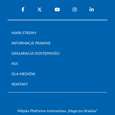
MAPA STRONY
INFORMACJE PRAWNE
DEKLARACJA DOSTĘPNOŚCI
RSS
DLA MEDIÓW
KONTAKT
Miejska Platforma Internetowa „Magiczny Kraków”