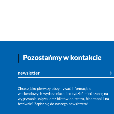
Pozostańmy w kontakcie
newsletter
Chcesz jako pierwszy otrzymywać informacje o
weekendowych wydarzeniach i co tydzień mieć szansę na
wygrywanie książek oraz biletów do teatru, filharmonii i na
festiwale? Zapisz się do naszego newslettera!