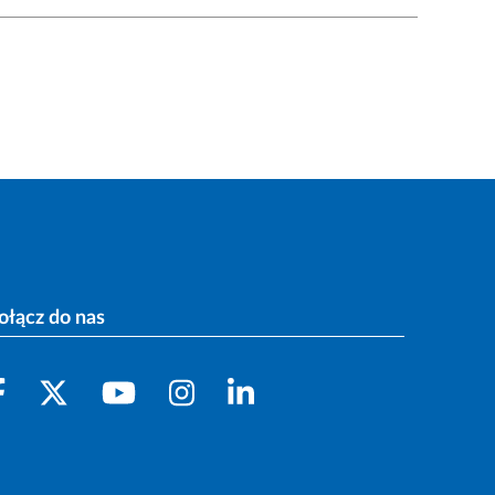
ołącz do nas