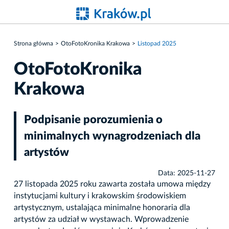
Strona główna
OtoFotoKronika Krakowa
Listopad 2025
OtoFotoKronika
Krakowa
Podpisanie porozumienia o
minimalnych wynagrodzeniach dla
artystów
Data: 2025-11-27
27 listopada 2025 roku zawarta została umowa między
instytucjami kultury i krakowskim środowiskiem
artystycznym, ustalająca minimalne honoraria dla
artystów za udział w wystawach. Wprowadzenie