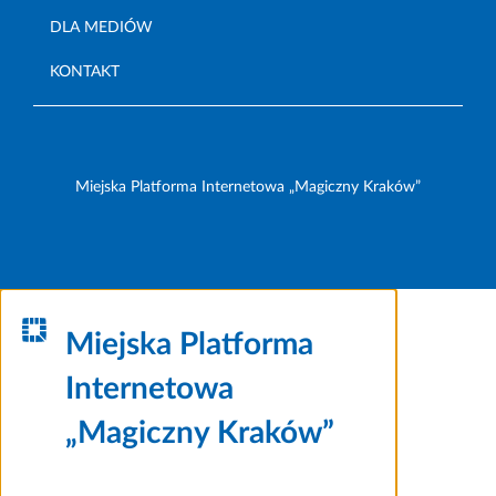
DLA MEDIÓW
KONTAKT
Miejska Platforma Internetowa „Magiczny Kraków”
Miejska Platforma
Internetowa
„Magiczny Kraków”