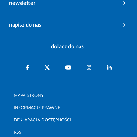
newsletter
napisz do nas
dołącz do nas
MAPA STRONY
INFORMACJE PRAWNE
DEKLARACJA DOSTĘPNOŚCI
RSS