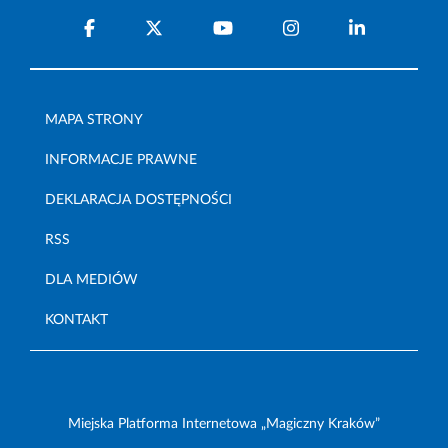
MAPA STRONY
INFORMACJE PRAWNE
DEKLARACJA DOSTĘPNOŚCI
RSS
DLA MEDIÓW
KONTAKT
Miejska Platforma Internetowa „Magiczny Kraków”