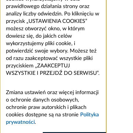
prawidłowego działania strony oraz
analizy liczby odwiedzin. Po kliknięciu w
przycisk „USTAWIENIA COOKIES”
możesz otworzyć okno, w którym
dowiesz się, do jakich celów
wykorzystujemy pliki cookie, i
potwierdzić swoje wybory. Możesz też
od razu zaakceptować wszystkie pliki
przyciskiem „ZAAKCEPTUJ
WSZYSTKIE I PRZEJDŹ DO SERWISU”.
Zmiana ustawień oraz więcej informacji
o ochronie danych osobowych,
ochronie praw autorskich i plikach
cookies dostępne są na stronie
Polityka
prywatności
.