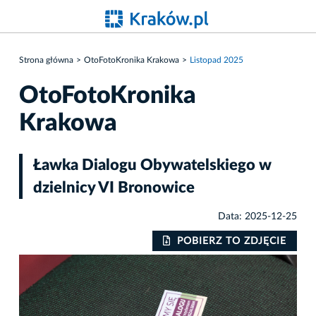
Strona główna
OtoFotoKronika Krakowa
Listopad 2025
OtoFotoKronika
Krakowa
Ławka Dialogu Obywatelskiego w
dzielnicy VI Bronowice
Data: 2025-12-25
POBIERZ TO ZDJĘCIE