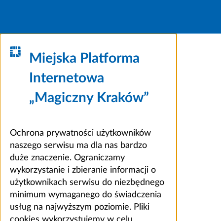
Miejska Platforma
Internetowa
„Magiczny Kraków”
Ochrona prywatności użytkowników
naszego serwisu ma dla nas bardzo
duże znaczenie. Ograniczamy
wykorzystanie i zbieranie informacji o
użytkownikach serwisu do niezbędnego
minimum wymaganego do świadczenia
usług na najwyższym poziomie. Pliki
cookies wykorzystujemy w celu