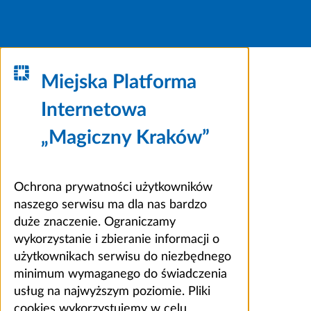
Miejska Platforma
Internetowa
„Magiczny Kraków”
Ochrona prywatności użytkowników
naszego serwisu ma dla nas bardzo
duże znaczenie. Ograniczamy
wykorzystanie i zbieranie informacji o
użytkownikach serwisu do niezbędnego
minimum wymaganego do świadczenia
usług na najwyższym poziomie. Pliki
cookies wykorzystujemy w celu