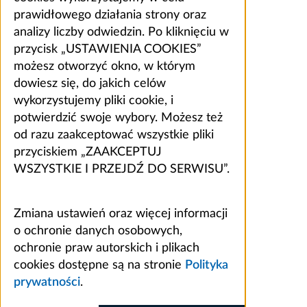
prawidłowego działania strony oraz
analizy liczby odwiedzin. Po kliknięciu w
przycisk „USTAWIENIA COOKIES”
możesz otworzyć okno, w którym
dowiesz się, do jakich celów
wykorzystujemy pliki cookie, i
potwierdzić swoje wybory. Możesz też
od razu zaakceptować wszystkie pliki
przyciskiem „ZAAKCEPTUJ
WSZYSTKIE I PRZEJDŹ DO SERWISU”.
Zmiana ustawień oraz więcej informacji
o ochronie danych osobowych,
ochronie praw autorskich i plikach
cookies dostępne są na stronie
Polityka
prywatności
.