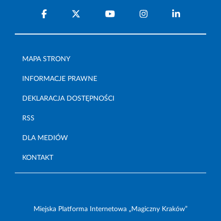
MAPA STRONY
INFORMACJE PRAWNE
DEKLARACJA DOSTĘPNOŚCI
RSS
DLA MEDIÓW
KONTAKT
Miejska Platforma Internetowa „Magiczny Kraków”