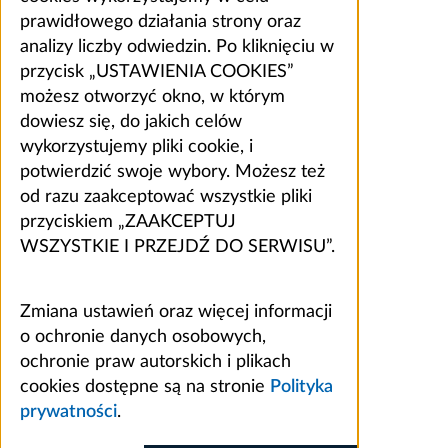
prawidłowego działania strony oraz
analizy liczby odwiedzin. Po kliknięciu w
przycisk „USTAWIENIA COOKIES”
możesz otworzyć okno, w którym
dowiesz się, do jakich celów
wykorzystujemy pliki cookie, i
potwierdzić swoje wybory. Możesz też
od razu zaakceptować wszystkie pliki
przyciskiem „ZAAKCEPTUJ
WSZYSTKIE I PRZEJDŹ DO SERWISU”.
Zmiana ustawień oraz więcej informacji
o ochronie danych osobowych,
ochronie praw autorskich i plikach
cookies dostępne są na stronie
Polityka
prywatności
.