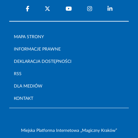
MAPA STRONY
INFORMACJE PRAWNE
DEKLARACJA DOSTĘPNOŚCI
RSS
DLA MEDIÓW
KONTAKT
Miejska Platforma Internetowa „Magiczny Kraków”