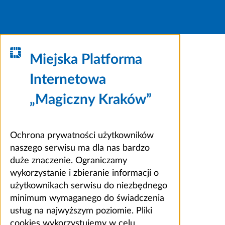
Miejska Platforma
Internetowa
„Magiczny Kraków”
Ochrona prywatności użytkowników
naszego serwisu ma dla nas bardzo
duże znaczenie. Ograniczamy
wykorzystanie i zbieranie informacji o
użytkownikach serwisu do niezbędnego
minimum wymaganego do świadczenia
usług na najwyższym poziomie. Pliki
cookies wykorzystujemy w celu