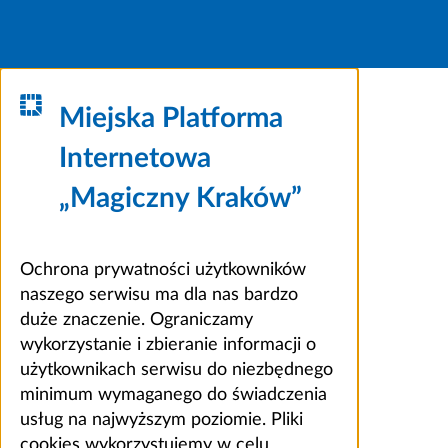
Miejska Platforma
Internetowa
„Magiczny Kraków”
Ochrona prywatności użytkowników
naszego serwisu ma dla nas bardzo
duże znaczenie. Ograniczamy
wykorzystanie i zbieranie informacji o
użytkownikach serwisu do niezbędnego
minimum wymaganego do świadczenia
usług na najwyższym poziomie. Pliki
cookies wykorzystujemy w celu