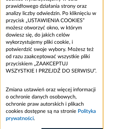
prawidłowego działania strony oraz
analizy liczby odwiedzin. Po kliknięciu w
przycisk „USTAWIENIA COOKIES”
możesz otworzyć okno, w którym
dowiesz się, do jakich celów
wykorzystujemy pliki cookie, i
potwierdzić swoje wybory. Możesz też
od razu zaakceptować wszystkie pliki
przyciskiem „ZAAKCEPTUJ
WSZYSTKIE I PRZEJDŹ DO SERWISU”.
Zmiana ustawień oraz więcej informacji
o ochronie danych osobowych,
ochronie praw autorskich i plikach
cookies dostępne są na stronie
Polityka
prywatności
.