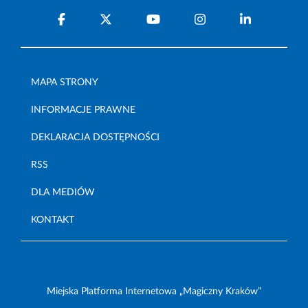
MAPA STRONY
INFORMACJE PRAWNE
DEKLARACJA DOSTĘPNOŚCI
RSS
DLA MEDIÓW
KONTAKT
Miejska Platforma Internetowa „Magiczny Kraków”